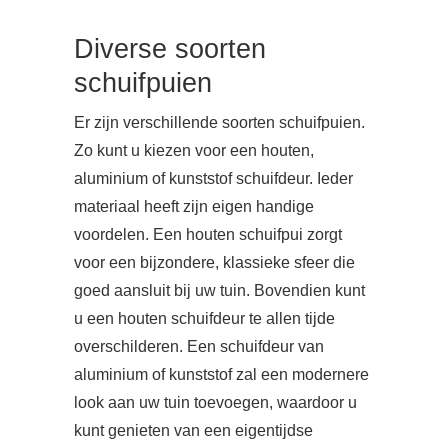
Diverse soorten
schuifpuien
Er zijn verschillende soorten schuifpuien.
Zo kunt u kiezen voor een houten,
aluminium of kunststof schuifdeur. Ieder
materiaal heeft zijn eigen handige
voordelen. Een houten schuifpui zorgt
voor een bijzondere, klassieke sfeer die
goed aansluit bij uw tuin. Bovendien kunt
u een houten schuifdeur te allen tijde
overschilderen. Een schuifdeur van
aluminium of kunststof zal een modernere
look aan uw tuin toevoegen, waardoor u
kunt genieten van een eigentijdse