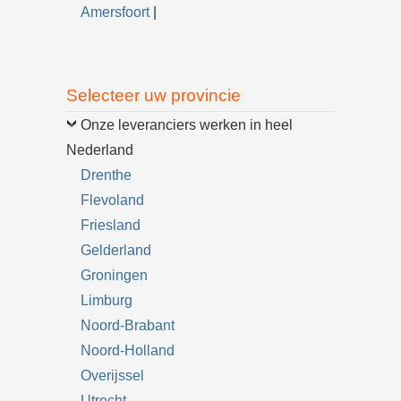
Amersfoort
|
Selecteer uw provincie
Onze leveranciers werken in heel
Nederland
Drenthe
Flevoland
Friesland
Gelderland
Groningen
Limburg
Noord-Brabant
Noord-Holland
Overijssel
Utrecht