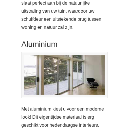
slaat perfect aan bij de natuurlijke
uitstraling van uw tuin, waardoor uw
schuifdeur een uitstekende brug tussen
woning en natuur zal zijn.
Aluminium
Met aluminium kiest u voor een moderne
look! Dit eigentijdse materiaal is erg
geschikt voor hedendaagse interieurs.