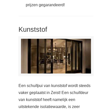
prijzen gegarandeerd!
Kunststof
Een schuifpui van kunststof wordt steeds
vaker geplaatst in Zeist! Een schuifdeur
van kunststof heeft namelijk een
uitstekende isolatiewaarde, is zeer