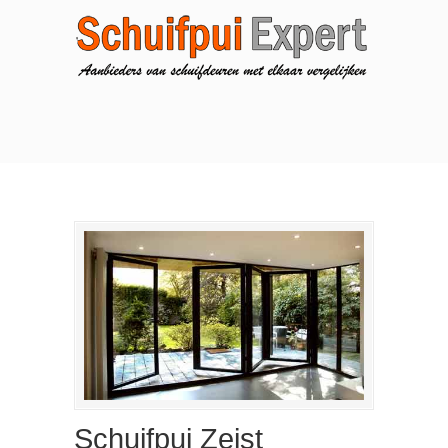
Schuifpui Zeist