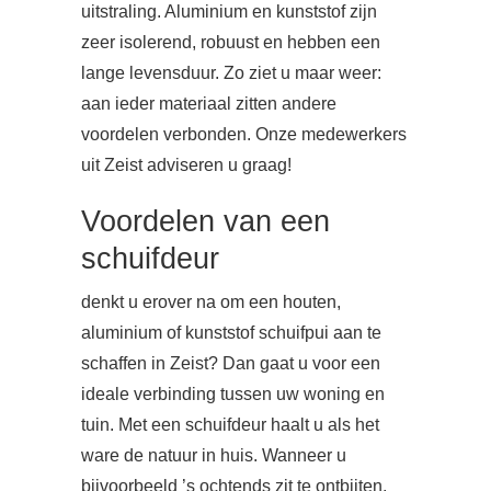
uitstraling. Aluminium en kunststof zijn
zeer isolerend, robuust en hebben een
lange levensduur. Zo ziet u maar weer:
aan ieder materiaal zitten andere
voordelen verbonden. Onze medewerkers
uit Zeist adviseren u graag!
Voordelen van een
schuifdeur
denkt u erover na om een houten,
aluminium of kunststof schuifpui aan te
schaffen in Zeist? Dan gaat u voor een
ideale verbinding tussen uw woning en
tuin. Met een schuifdeur haalt u als het
ware de natuur in huis. Wanneer u
bijvoorbeeld ’s ochtends zit te ontbijten,