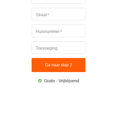
Straat
*
Huisnummer
*
Toevoeging
Gratis - Vrijblijvend