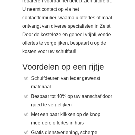
repareren voordat het defect zich uitbreidt.
U neemt contact op via het
contactformulier, waarna u offertes of maat
ontvangt van diverse specialisten in Zeist.
Door de kosteloze en geheel vrijblijvende
offertes te vergelijken, bespaart u op de
kosten voor uw schuifpui!
Voordelen op een rijtje
Schuifdeuren van ieder gewenst
materiaal
Bespaar tot 40% op uw aanschaf door
goed te vergelijken
Met een paar klikken op de knop
meerdere offertes in huis
Gratis dienstverlening, scherpe