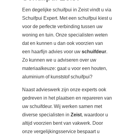
Een degelijke schuifpui in Zeist vindt u via
Schuifpui Expert. Met een schuifpui kiest u
voor de perfecte verbinding tussen uw
woning en tuin. Onze specialisten weten
dat en kunnen u dan ook voorzien van
een haarfijn advies voor uw
schuifdeur
.
Zo kunnen we u adviseren over uw
materiaalkeuze: gaat u voor een houten,
aluminium of kunststof schuifpui?
Naast advieswerk zijn onze experts ook
gedreven in het plaatsen en repareren van
uw schuifdeur. Wij werken samen met
diverse specialisten in
Zeist
, waardoor u
altijd voorzien bent van vakwerk. Door
onze vergelijkingsservice bespaart u