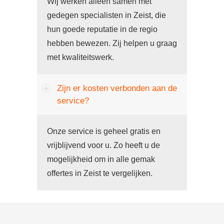
Wij werken alleen samen met
gedegen specialisten in Zeist, die
hun goede reputatie in de regio
hebben bewezen. Zij helpen u graag
met kwaliteitswerk.
Zijn er kosten verbonden aan de
service?
Onze service is geheel gratis en
vrijblijvend voor u. Zo heeft u de
mogelijkheid om in alle gemak
offertes in Zeist te vergelijken.