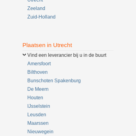
Zeeland
Zuid-Holland
Plaatsen in Utrecht
Vind een leverancier bij u in de buurt
Amersfoort
Bilthoven
Bunschoten Spakenburg
De Meern
Houten
IJsselstein
Leusden
Maarssen
Nieuwegein