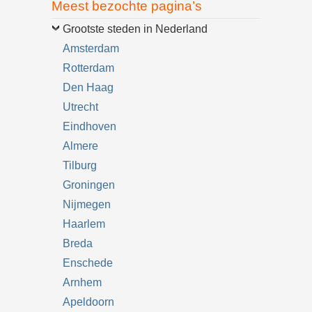
Meest bezochte pagina’s
Grootste steden in Nederland
Amsterdam
Rotterdam
Den Haag
Utrecht
Eindhoven
Almere
Tilburg
Groningen
Nijmegen
Haarlem
Breda
Enschede
Arnhem
Apeldoorn