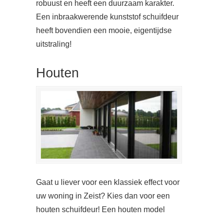
robuust en heeft een duurzaam karakter.
Een inbraakwerende kunststof schuifdeur
heeft bovendien een mooie, eigentijdse
uitstraling!
Houten
Gaat u liever voor een klassiek effect voor
uw woning in Zeist? Kies dan voor een
houten schuifdeur! Een houten model