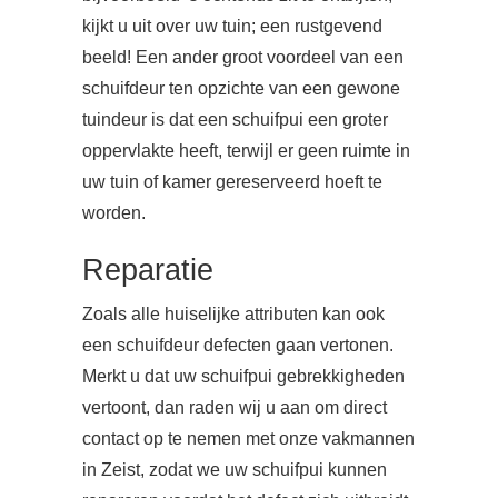
kijkt u uit over uw tuin; een rustgevend
beeld! Een ander groot voordeel van een
schuifdeur ten opzichte van een gewone
tuindeur is dat een schuifpui een groter
oppervlakte heeft, terwijl er geen ruimte in
uw tuin of kamer gereserveerd hoeft te
worden.
Reparatie
Zoals alle huiselijke attributen kan ook
een schuifdeur defecten gaan vertonen.
Merkt u dat uw schuifpui gebrekkigheden
vertoont, dan raden wij u aan om direct
contact op te nemen met onze vakmannen
in Zeist, zodat we uw schuifpui kunnen