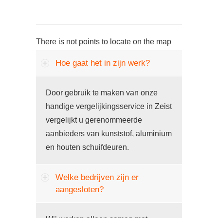
There is not points to locate on the map
Hoe gaat het in zijn werk?
Door gebruik te maken van onze
handige vergelijkingsservice in Zeist
vergelijkt u gerenommeerde
aanbieders van kunststof, aluminium
en houten schuifdeuren.
Welke bedrijven zijn er
aangesloten?