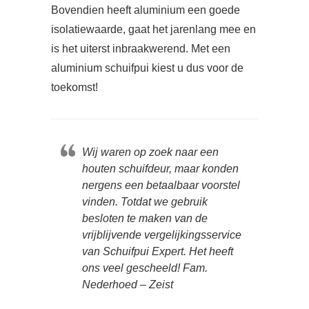
Bovendien heeft aluminium een goede
isolatiewaarde, gaat het jarenlang mee en
is het uiterst inbraakwerend. Met een
aluminium schuifpui kiest u dus voor de
toekomst!
Wij waren op zoek naar een
houten schuifdeur, maar konden
nergens een betaalbaar voorstel
vinden. Totdat we gebruik
besloten te maken van de
vrijblijvende vergelijkingsservice
van Schuifpui Expert. Het heeft
ons veel gescheeld! Fam.
Nederhoed – Zeist