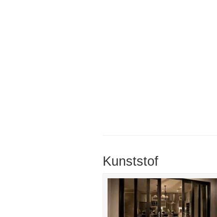
Kunststof