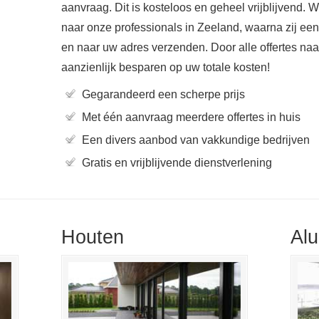
aanvraag. Dit is kosteloos en geheel vrijblijvend. 
naar onze professionals in Zeeland, waarna zij ee
en naar uw adres verzenden. Door alle offertes naast
aanzienlijk besparen op uw totale kosten!
Gegarandeerd een scherpe prijs
Met één aanvraag meerdere offertes in huis
Een divers aanbod van vakkundige bedrijven
Gratis en vrijblijvende dienstverlening
Houten
Al