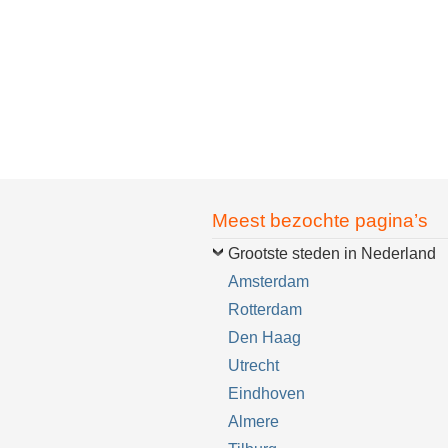
Meest bezochte pagina’s
Grootste steden in Nederland
Amsterdam
Rotterdam
Den Haag
Utrecht
Eindhoven
Almere