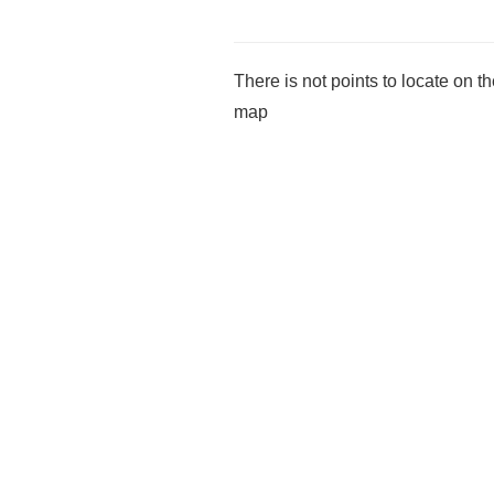
There is not points to locate on t
map