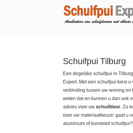
Schuifpui Tilburg
Een degelijke schuifpui in Tilburg
Expert. Met een schuifpui kiest u 
verbinding tussen uw woning en t
weten dat en kunnen u dan ook vo
advies voor uw
schuifdeur
. Zo 
over uw materiaalkeuze: gaat u v
aluminium of kunststof schuifpui?