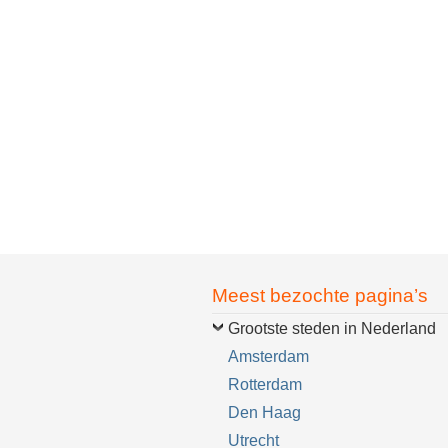
Meest bezochte pagina’s
Grootste steden in Nederland
Amsterdam
Rotterdam
Den Haag
Utrecht