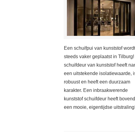
Een schuifpui van kunststof word
steeds vaker geplaatst in Tilburg
schuifdeur van kunststof heeft na
een uitstekende isolatiewaarde, i
robuust en heeft een duurzaam
karakter. Een inbraakwerende
kunststof schuifdeur heeft boven
een mooie, eigentijdse uitstraling