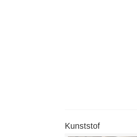
Kunststof