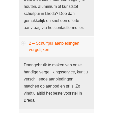
houten, aluminium of kunststof
schuifpui in Breda? Doe dan
gemakkelijk en snel een offerte-
aanvraag via het contactformulier.
2 – Schuifpui aanbiedingen
vergelijken
Door gebruik te maken van onze
handige vergelijkingsservice, kunt u
verschillende aanbiedingen
matchen op aanbod en prijs. Zo
vindt u altijd het beste voorstel in
Breda!