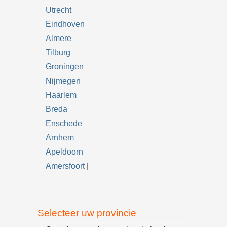
Utrecht
Eindhoven
Almere
Tilburg
Groningen
Nijmegen
Haarlem
Breda
Enschede
Arnhem
Apeldoorn
Amersfoort
|
Selecteer uw provincie