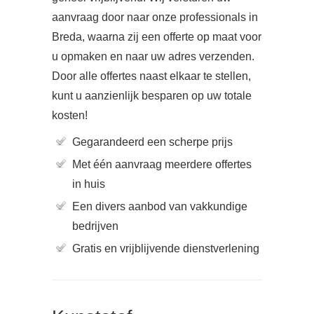
aanvraag door naar onze professionals in
Breda, waarna zij een offerte op maat voor
u opmaken en naar uw adres verzenden.
Door alle offertes naast elkaar te stellen,
kunt u aanzienlijk besparen op uw totale
kosten!
Gegarandeerd een scherpe prijs
Met één aanvraag meerdere offertes
in huis
Een divers aanbod van vakkundige
bedrijven
Gratis en vrijblijvende dienstverlening