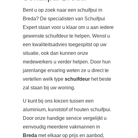
Bent u op zoek naar een schuifpui in
Breda? De specialisten van Schuifpui
Expert staan voor u klaar om u aan iedere
gewenste schuifdeur te helpen. Wenst u
een kwaliteitsadvies toegespitst op uw
situatie, ook dan kunnen onze
medewerkers u verder helpen. Door hun
jarenlange ervaring weten ze u direct te
vertellen welk type
schuifdeur
het beste
zal staan bij uw woning.
U kunt bij ons kiezen tussen een
aluminium, kunststof of houten schuifpui.
Door onze handige service vergelijkt u
eenvoudig meerdere vakmannen in
Breda
met elkaar op prijs en aanbod,