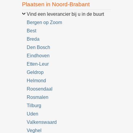
Plaatsen in Noord-Brabant
Vind een leverancier bij u in de buurt
Bergen op Zoom
Best
Breda
Den Bosch
Eindhoven
Etten-Leur
Geldrop
Helmond
Roosendaal
Rosmalen
Tilburg
Uden
Valkenswaard
Veghel