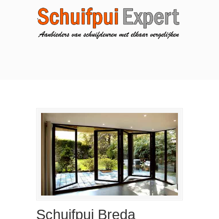
Schuifpui Breda