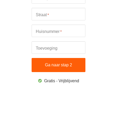
Straat
*
Huisnummer
*
Toevoeging
Gratis - Vrijblijvend