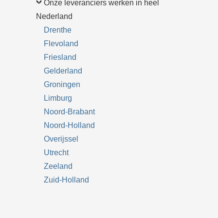
Onze leveranciers werken in heel
Nederland
Drenthe
Flevoland
Friesland
Gelderland
Groningen
Limburg
Noord-Brabant
Noord-Holland
Overijssel
Utrecht
Zeeland
Zuid-Holland