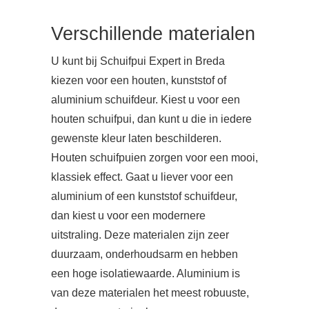
Verschillende materialen
U kunt bij Schuifpui Expert in Breda
kiezen voor een houten, kunststof of
aluminium schuifdeur. Kiest u voor een
houten schuifpui, dan kunt u die in iedere
gewenste kleur laten beschilderen.
Houten schuifpuien zorgen voor een mooi,
klassiek effect. Gaat u liever voor een
aluminium of een kunststof schuifdeur,
dan kiest u voor een modernere
uitstraling. Deze materialen zijn zeer
duurzaam, onderhoudsarm en hebben
een hoge isolatiewaarde. Aluminium is
van deze materialen het meest robuuste,