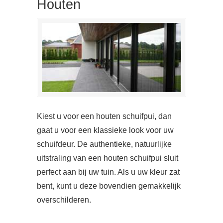
Houten
Kiest u voor een houten schuifpui, dan
gaat u voor een klassieke look voor uw
schuifdeur. De authentieke, natuurlijke
uitstraling van een houten schuifpui sluit
perfect aan bij uw tuin. Als u uw kleur zat
bent, kunt u deze bovendien gemakkelijk
overschilderen.