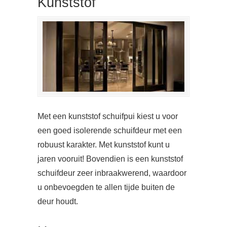
Kunststof
Met een kunststof schuifpui kiest u voor
een goed isolerende schuifdeur met een
robuust karakter. Met kunststof kunt u
jaren vooruit! Bovendien is een kunststof
schuifdeur zeer inbraakwerend, waardoor
u onbevoegden te allen tijde buiten de
deur houdt.