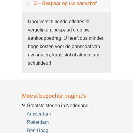
3 – Bespaar op uw aanschaf
Door verschillende offertes te
vergelijken, bespaart u op uw
aankoopbedrag. U heeft dus minder
hoge kosten voor de aanschaf van
uw houten, kunststof of aluminium
schuifdeur!
Meest bezochte pagina’s
Grootste steden in Nederland
Amsterdam
Rotterdam
Den Haag