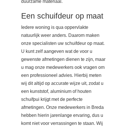
duurzame materiaal.
Een schuifdeur op maat
Iedere woning is qua oppervlakte
natuurlijk weer anders. Daarom maken
onze specialisten uw schuifdeur op maat.
U kunt zelf aangeven wat de voor u
gewenste afmetingen dienen te zijn, maar
u mag onze medewerkers ook vragen om
een professioneel advies. Hierbij meten
wij dit altijd op accurate wijze uit, zodat u
een kunststof, aluminium of houten
schuifpui krijgt met de perfecte
afmetingen. Onze medewerkers in Breda
hebben hierin jarenlange ervaring, dus u
komt niet voor verrassingen te staan. Wij