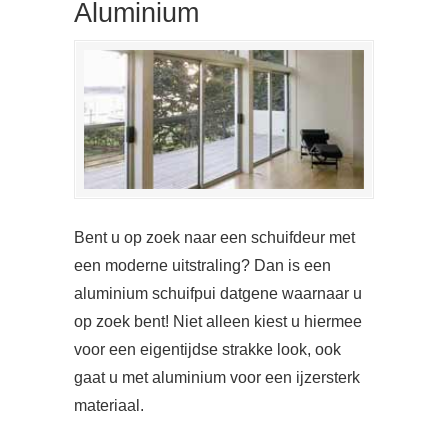
Aluminium
Bent u op zoek naar een schuifdeur met
een moderne uitstraling? Dan is een
aluminium schuifpui datgene waarnaar u
op zoek bent! Niet alleen kiest u hiermee
voor een eigentijdse strakke look, ook
gaat u met aluminium voor een ijzersterk
materiaal.