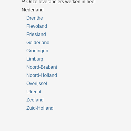
Onze leveranciers werken in heel
Nederland
Drenthe
Flevoland
Friesland
Gelderland
Groningen
Limburg
Noord-Brabant
Noord-Holland
Overijssel
Utrecht
Zeeland
Zuid-Holland