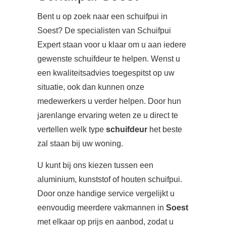
Bent u op zoek naar een schuifpui in
Soest? De specialisten van Schuifpui
Expert staan voor u klaar om u aan iedere
gewenste schuifdeur te helpen. Wenst u
een kwaliteitsadvies toegespitst op uw
situatie, ook dan kunnen onze
medewerkers u verder helpen. Door hun
jarenlange ervaring weten ze u direct te
vertellen welk type
schuifdeur
het beste
zal staan bij uw woning.
U kunt bij ons kiezen tussen een
aluminium, kunststof of houten schuifpui.
Door onze handige service vergelijkt u
eenvoudig meerdere vakmannen in
Soest
met elkaar op prijs en aanbod, zodat u