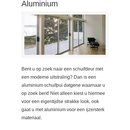
Aluminium
Bent u op zoek naar een schuifdeur met
een moderne uitstraling? Dan is een
aluminium schuifpui datgene waarnaar u
op zoek bent! Niet alleen kiest u hiermee
voor een eigentijdse strakke look, ook
gaat u met aluminium voor een ijzersterk
materiaal.