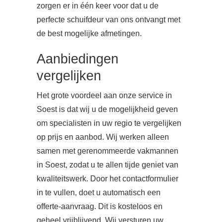
zorgen er in één keer voor dat u de
perfecte schuifdeur van ons ontvangt met
de best mogelijke afmetingen.
Aanbiedingen
vergelijken
Het grote voordeel aan onze service in
Soest is dat wij u de mogelijkheid geven
om specialisten in uw regio te vergelijken
op prijs en aanbod. Wij werken alleen
samen met gerenommeerde vakmannen
in Soest, zodat u te allen tijde geniet van
kwaliteitswerk. Door het contactformulier
in te vullen, doet u automatisch een
offerte-aanvraag. Dit is kosteloos en
geheel vrijblijvend. Wij versturen uw