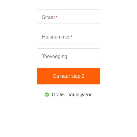
Straat
*
Huisnummer
*
Toevoeging
Gratis - Vrijblijvend