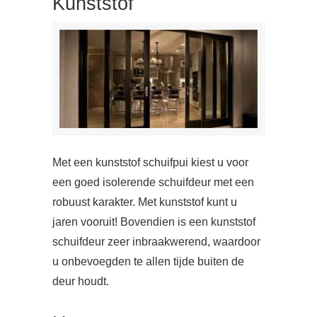
Kunststof
Met een kunststof schuifpui kiest u voor
een goed isolerende schuifdeur met een
robuust karakter. Met kunststof kunt u
jaren vooruit! Bovendien is een kunststof
schuifdeur zeer inbraakwerend, waardoor
u onbevoegden te allen tijde buiten de
deur houdt.