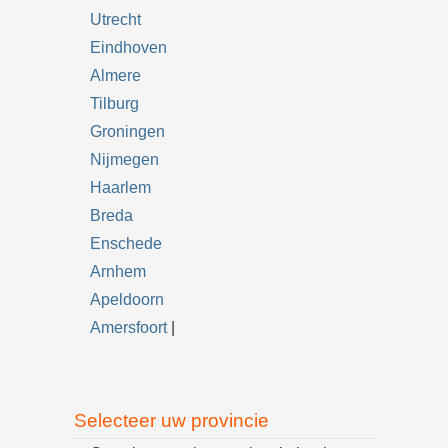
Utrecht
Eindhoven
Almere
Tilburg
Groningen
Nijmegen
Haarlem
Breda
Enschede
Arnhem
Apeldoorn
Amersfoort
|
Selecteer uw provincie