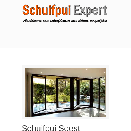
Schuifpui Soest