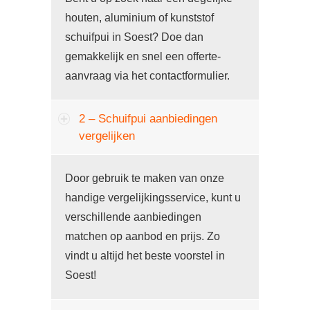
houten, aluminium of kunststof
schuifpui in Soest? Doe dan
gemakkelijk en snel een offerte-
aanvraag via het contactformulier.
2 – Schuifpui aanbiedingen
vergelijken
Door gebruik te maken van onze
handige vergelijkingsservice, kunt u
verschillende aanbiedingen
matchen op aanbod en prijs. Zo
vindt u altijd het beste voorstel in
Soest!