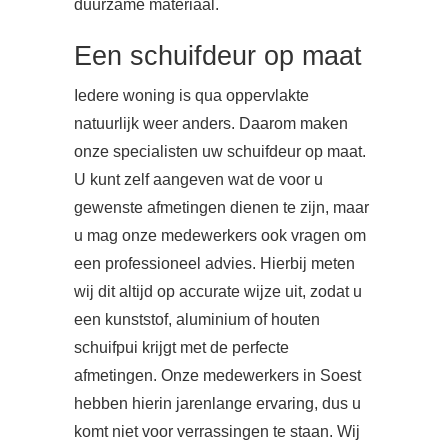
duurzame materiaal.
Een schuifdeur op maat
Iedere woning is qua oppervlakte
natuurlijk weer anders. Daarom maken
onze specialisten uw schuifdeur op maat.
U kunt zelf aangeven wat de voor u
gewenste afmetingen dienen te zijn, maar
u mag onze medewerkers ook vragen om
een professioneel advies. Hierbij meten
wij dit altijd op accurate wijze uit, zodat u
een kunststof, aluminium of houten
schuifpui krijgt met de perfecte
afmetingen. Onze medewerkers in Soest
hebben hierin jarenlange ervaring, dus u
komt niet voor verrassingen te staan. Wij