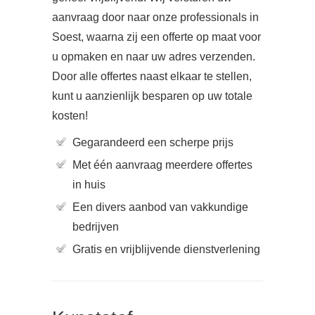
aanvraag door naar onze professionals in
Soest, waarna zij een offerte op maat voor
u opmaken en naar uw adres verzenden.
Door alle offertes naast elkaar te stellen,
kunt u aanzienlijk besparen op uw totale
kosten!
Gegarandeerd een scherpe prijs
Met één aanvraag meerdere offertes
in huis
Een divers aanbod van vakkundige
bedrijven
Gratis en vrijblijvende dienstverlening