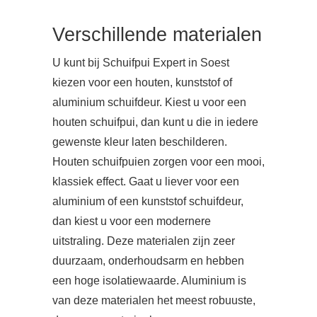
Verschillende materialen
U kunt bij Schuifpui Expert in Soest
kiezen voor een houten, kunststof of
aluminium schuifdeur. Kiest u voor een
houten schuifpui, dan kunt u die in iedere
gewenste kleur laten beschilderen.
Houten schuifpuien zorgen voor een mooi,
klassiek effect. Gaat u liever voor een
aluminium of een kunststof schuifdeur,
dan kiest u voor een modernere
uitstraling. Deze materialen zijn zeer
duurzaam, onderhoudsarm en hebben
een hoge isolatiewaarde. Aluminium is
van deze materialen het meest robuuste,