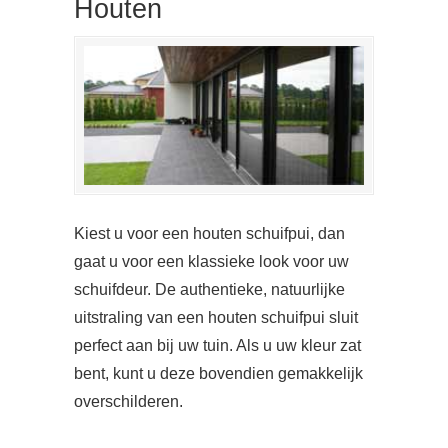
Houten
Kiest u voor een houten schuifpui, dan
gaat u voor een klassieke look voor uw
schuifdeur. De authentieke, natuurlijke
uitstraling van een houten schuifpui sluit
perfect aan bij uw tuin. Als u uw kleur zat
bent, kunt u deze bovendien gemakkelijk
overschilderen.