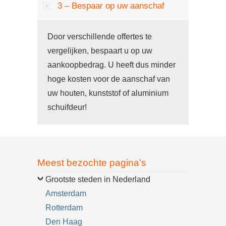
3 – Bespaar op uw aanschaf
Door verschillende offertes te
vergelijken, bespaart u op uw
aankoopbedrag. U heeft dus minder
hoge kosten voor de aanschaf van
uw houten, kunststof of aluminium
schuifdeur!
Meest bezochte pagina’s
Grootste steden in Nederland
Amsterdam
Rotterdam
Den Haag