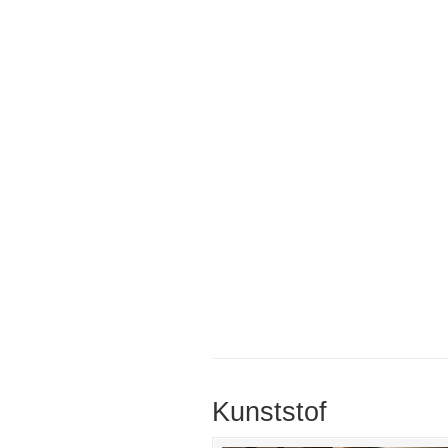
Kunststof