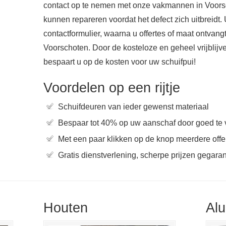
contact op te nemen met onze vakmannen in Voors
kunnen repareren voordat het defect zich uitbreidt.
contactformulier, waarna u offertes of maat ontvangt
Voorschoten. Door de kosteloze en geheel vrijblijve
bespaart u op de kosten voor uw schuifpui!
Voordelen op een rijtje
Schuifdeuren van ieder gewenst materiaal
Bespaar tot 40% op uw aanschaf door goed te 
Met een paar klikken op de knop meerdere offer
Gratis dienstverlening, scherpe prijzen gegara
Houten
Al