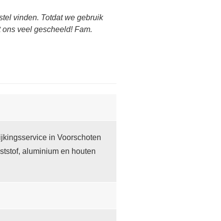
tel vinden. Totdat we gebruik
ft ons veel gescheeld! Fam.
jkingsservice in Voorschoten
ststof, aluminium en houten