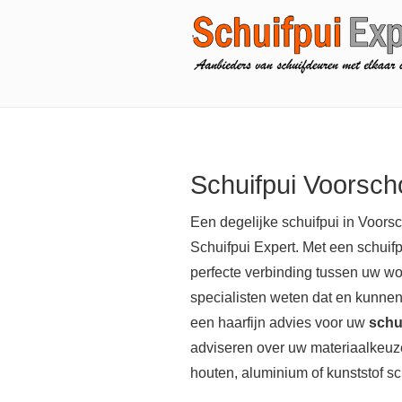
Schuifpui Voorsch
Een degelijke schuifpui in Voorsc
Schuifpui Expert. Met een schuifp
perfecte verbinding tussen uw wo
specialisten weten dat en kunne
een haarfijn advies voor uw
schu
adviseren over uw materiaalkeuze
houten, aluminium of kunststof sc