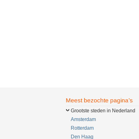
Meest bezochte pagina’s
Grootste steden in Nederland
Amsterdam
Rotterdam
Den Haag