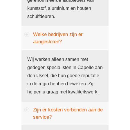
gerenommeerde aanbieders van
kunststof, aluminium en houten
schuifdeuren.
Welke bedrijven zijn er
aangesloten?
Wij werken alleen samen met
gedegen specialisten in Capelle aan
den IJssel, die hun goede reputatie
in de regio hebben bewezen. Zij
helpen u graag met kwaliteitswerk.
Zijn er kosten verbonden aan de
service?