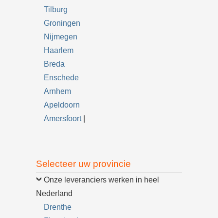
Tilburg
Groningen
Nijmegen
Haarlem
Breda
Enschede
Arnhem
Apeldoorn
Amersfoort
|
Selecteer uw provincie
Onze leveranciers werken in heel
Nederland
Drenthe