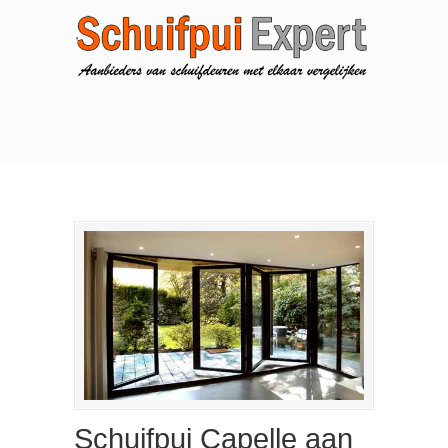
Schuifpui Capelle aan