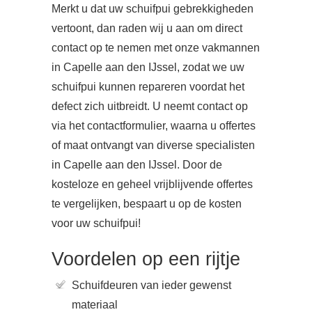
Merkt u dat uw schuifpui gebrekkigheden
vertoont, dan raden wij u aan om direct
contact op te nemen met onze vakmannen
in Capelle aan den IJssel, zodat we uw
schuifpui kunnen repareren voordat het
defect zich uitbreidt. U neemt contact op
via het contactformulier, waarna u offertes
of maat ontvangt van diverse specialisten
in Capelle aan den IJssel. Door de
kosteloze en geheel vrijblijvende offertes
te vergelijken, bespaart u op de kosten
voor uw schuifpui!
Voordelen op een rijtje
Schuifdeuren van ieder gewenst
materiaal