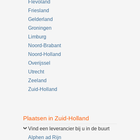
Flevoland
Friesland
Gelderland
Groningen
Limburg
Noord-Brabant
Noord-Holland
Overijssel
Utrecht
Zeeland
Zuid-Holland
Plaatsen in Zuid-Holland
Vind een leverancier bij u in de buurt
Alphen ad Rijn