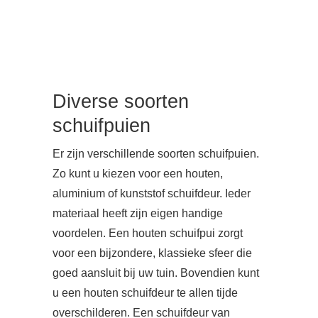
Diverse soorten
schuifpuien
Er zijn verschillende soorten schuifpuien.
Zo kunt u kiezen voor een houten,
aluminium of kunststof schuifdeur. Ieder
materiaal heeft zijn eigen handige
voordelen. Een houten schuifpui zorgt
voor een bijzondere, klassieke sfeer die
goed aansluit bij uw tuin. Bovendien kunt
u een houten schuifdeur te allen tijde
overschilderen. Een schuifdeur van