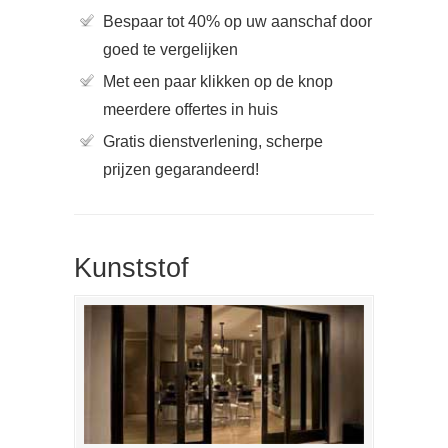
Bespaar tot 40% op uw aanschaf door
goed te vergelijken
Met een paar klikken op de knop
meerdere offertes in huis
Gratis dienstverlening, scherpe
prijzen gegarandeerd!
Kunststof