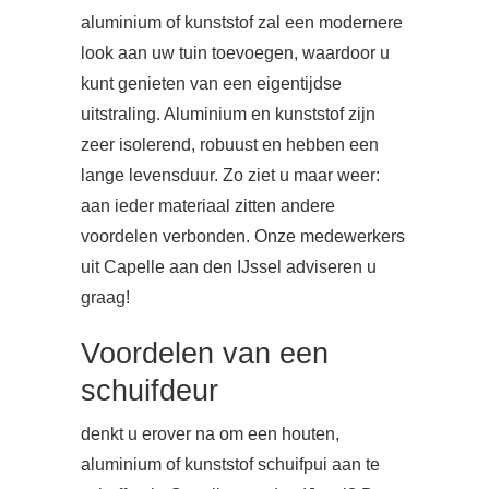
aluminium of kunststof zal een modernere
look aan uw tuin toevoegen, waardoor u
kunt genieten van een eigentijdse
uitstraling. Aluminium en kunststof zijn
zeer isolerend, robuust en hebben een
lange levensduur. Zo ziet u maar weer:
aan ieder materiaal zitten andere
voordelen verbonden. Onze medewerkers
uit Capelle aan den IJssel adviseren u
graag!
Voordelen van een
schuifdeur
denkt u erover na om een houten,
aluminium of kunststof schuifpui aan te