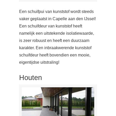
Een schuifpui van kunststof wordt steeds
vaker geplaatst in Capelle aan den IJssel!
Een schuifdeur van kunststof heeft
namelijk een uitstekende isolatiewaarde,
is zeer robuust en heeft een duurzaam
karakter. Een inbraakwerende kunststof
schuifdeur heeft bovendien een mooie,
eigentijdse uitstraling!
Houten