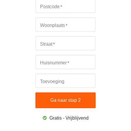
Postcode
*
Woonplaats
*
Straat
*
Huisnummer
*
Toevoeging
Gratis - Vrijblijvend