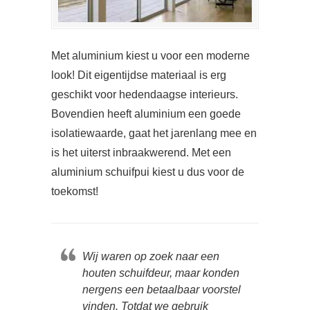
Met aluminium kiest u voor een moderne
look! Dit eigentijdse materiaal is erg
geschikt voor hedendaagse interieurs.
Bovendien heeft aluminium een goede
isolatiewaarde, gaat het jarenlang mee en
is het uiterst inbraakwerend. Met een
aluminium schuifpui kiest u dus voor de
toekomst!
Wij waren op zoek naar een
houten schuifdeur, maar konden
nergens een betaalbaar voorstel
vinden. Totdat we gebruik