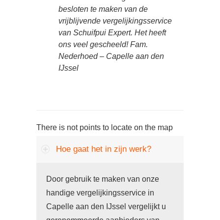
besloten te maken van de
vrijblijvende vergelijkingsservice
van Schuifpui Expert. Het heeft
ons veel gescheeld! Fam.
Nederhoed – Capelle aan den
IJssel
There is not points to locate on the map
Hoe gaat het in zijn werk?
Door gebruik te maken van onze
handige vergelijkingsservice in
Capelle aan den IJssel vergelijkt u