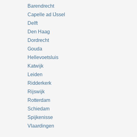
Barendrecht
Capelle ad IJssel
Delft
Den Haag
Dordrecht
Gouda
Hellevoetsluis
Katwijk
Leiden
Ridderkerk
Rijswijk
Rotterdam
Schiedam
Spijkenisse
Vlaardingen