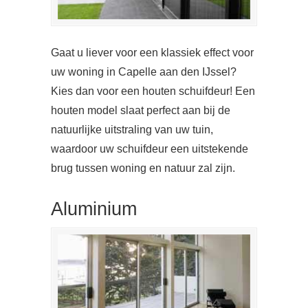
Gaat u liever voor een klassiek effect voor
uw woning in Capelle aan den IJssel?
Kies dan voor een houten schuifdeur! Een
houten model slaat perfect aan bij de
natuurlijke uitstraling van uw tuin,
waardoor uw schuifdeur een uitstekende
brug tussen woning en natuur zal zijn.
Aluminium