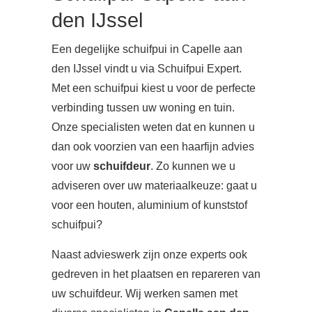
den IJssel
Een degelijke schuifpui in Capelle aan
den IJssel vindt u via Schuifpui Expert.
Met een schuifpui kiest u voor de perfecte
verbinding tussen uw woning en tuin.
Onze specialisten weten dat en kunnen u
dan ook voorzien van een haarfijn advies
voor uw
schuifdeur
. Zo kunnen we u
adviseren over uw materiaalkeuze: gaat u
voor een houten, aluminium of kunststof
schuifpui?
Naast advieswerk zijn onze experts ook
gedreven in het plaatsen en repareren van
uw schuifdeur. Wij werken samen met