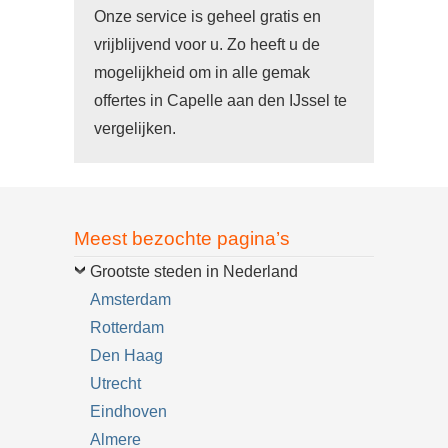
Onze service is geheel gratis en
vrijblijvend voor u. Zo heeft u de
mogelijkheid om in alle gemak
offertes in Capelle aan den IJssel te
vergelijken.
Meest bezochte pagina’s
Grootste steden in Nederland
Amsterdam
Rotterdam
Den Haag
Utrecht
Eindhoven
Almere