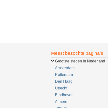
Meest bezochte pagina’s
Grootste steden in Nederland
Amsterdam
Rotterdam
Den Haag
Utrecht
Eindhoven
Almere