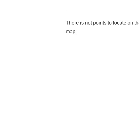
There is not points to locate on t
map