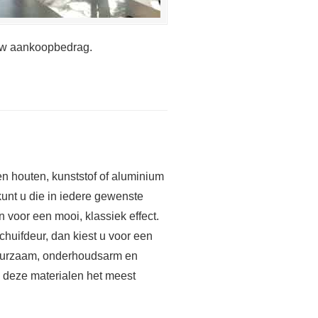
 uw aankoopbedrag.
en houten, kunststof of aluminium
kunt u die in iedere gewenste
 voor een mooi, klassiek effect.
chuifdeur, dan kiest u voor een
 duurzaam, onderhoudsarm en
 deze materialen het meest