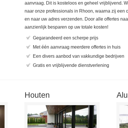
aanvraag. Dit is kosteloos en geheel vrijblijvend. 
naar onze professionals in Rhoon, waarna zij een 
en naar uw adres verzenden. Door alle offertes naast
aanzienlijk besparen op uw totale kosten!
Gegarandeerd een scherpe prijs
Met één aanvraag meerdere offertes in huis
Een divers aanbod van vakkundige bedrijven
Gratis en vrijblijvende dienstverlening
Houten
Al