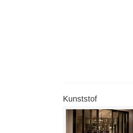
Kunststof