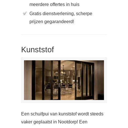
meerdere offertes in huis
Gratis dienstverlening, scherpe
prijzen gegarandeerd!
Kunststof
Een schuifpui van kunststof wordt steeds
vaker geplaatst in Nootdorp! Een