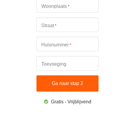
Woonplaats
*
Straat
*
Huisnummer
*
Toevoeging
Gratis - Vrijblijvend