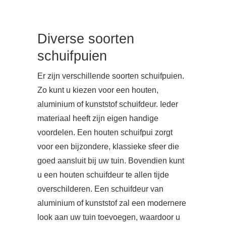
Diverse soorten
schuifpuien
Er zijn verschillende soorten schuifpuien.
Zo kunt u kiezen voor een houten,
aluminium of kunststof schuifdeur. Ieder
materiaal heeft zijn eigen handige
voordelen. Een houten schuifpui zorgt
voor een bijzondere, klassieke sfeer die
goed aansluit bij uw tuin. Bovendien kunt
u een houten schuifdeur te allen tijde
overschilderen. Een schuifdeur van
aluminium of kunststof zal een modernere
look aan uw tuin toevoegen, waardoor u