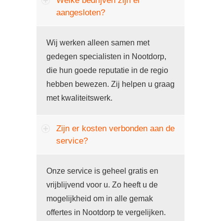
Welke bedrijven zijn er
aangesloten?
Wij werken alleen samen met
gedegen specialisten in Nootdorp,
die hun goede reputatie in de regio
hebben bewezen. Zij helpen u graag
met kwaliteitswerk.
Zijn er kosten verbonden aan de
service?
Onze service is geheel gratis en
vrijblijvend voor u. Zo heeft u de
mogelijkheid om in alle gemak
offertes in Nootdorp te vergelijken.