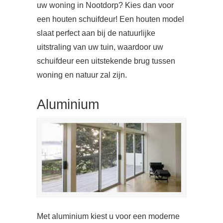
uw woning in Nootdorp? Kies dan voor
een houten schuifdeur! Een houten model
slaat perfect aan bij de natuurlijke
uitstraling van uw tuin, waardoor uw
schuifdeur een uitstekende brug tussen
woning en natuur zal zijn.
Aluminium
Met aluminium kiest u voor een moderne