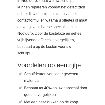
in Nootdorp, zodat we uw schuifpui
kunnen repareren voordat het defect zich
uitbreidt. U neemt contact op via het
contactformulier, waarna u offertes of maat
ontvangt van diverse specialisten in
Nootdorp. Door de kosteloze en geheel
vrijblijvende offertes te vergelijken,
bespaart u op de kosten voor uw
schuifpui!
Voordelen op een rijtje
Schuifdeuren van ieder gewenst
materiaal
Bespaar tot 40% op uw aanschaf door
goed te vergelijken
Met een paar klikken op de knop