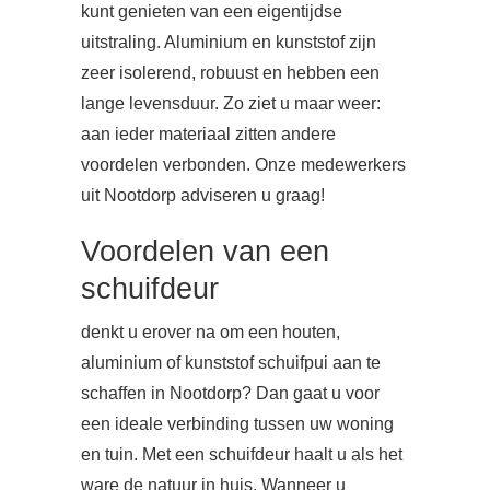
kunt genieten van een eigentijdse
uitstraling. Aluminium en kunststof zijn
zeer isolerend, robuust en hebben een
lange levensduur. Zo ziet u maar weer:
aan ieder materiaal zitten andere
voordelen verbonden. Onze medewerkers
uit Nootdorp adviseren u graag!
Voordelen van een
schuifdeur
denkt u erover na om een houten,
aluminium of kunststof schuifpui aan te
schaffen in Nootdorp? Dan gaat u voor
een ideale verbinding tussen uw woning
en tuin. Met een schuifdeur haalt u als het
ware de natuur in huis. Wanneer u