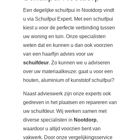
Een degelijke schuifpui in Nootdorp vindt
u via Schuifpui Expert. Met een schuifpui
kiest u voor de perfecte verbinding tussen
uw woning en tuin. Onze specialisten
weten dat en kunnen u dan ook voorzien
van een haarfijn advies voor uw
schuifdeur
. Zo kunnen we u adviseren
over uw materiaalkeuze: gaat u voor een
houten, aluminium of kunststof schuifpui?
Naast advieswerk zijn onze experts ook
gedreven in het plaatsen en repareren van
uw schuifdeur. Wij werken samen met
diverse specialisten in
Nootdorp
,
waardoor u altijd voorzien bent van
vakwerk. Door onze vergelijkingsservice