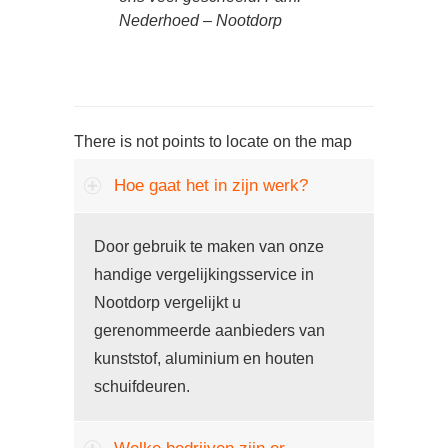
Nederhoed – Nootdorp
There is not points to locate on the map
Hoe gaat het in zijn werk?
Door gebruik te maken van onze
handige vergelijkingsservice in
Nootdorp vergelijkt u
gerenommeerde aanbieders van
kunststof, aluminium en houten
schuifdeuren.