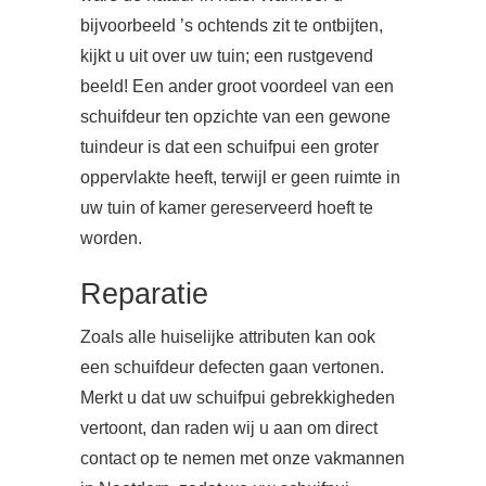
bijvoorbeeld ’s ochtends zit te ontbijten,
kijkt u uit over uw tuin; een rustgevend
beeld! Een ander groot voordeel van een
schuifdeur ten opzichte van een gewone
tuindeur is dat een schuifpui een groter
oppervlakte heeft, terwijl er geen ruimte in
uw tuin of kamer gereserveerd hoeft te
worden.
Reparatie
Zoals alle huiselijke attributen kan ook
een schuifdeur defecten gaan vertonen.
Merkt u dat uw schuifpui gebrekkigheden
vertoont, dan raden wij u aan om direct
contact op te nemen met onze vakmannen