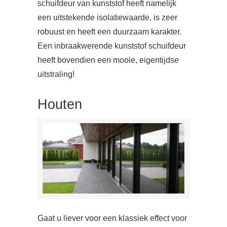
schuifdeur van kunststof heeft namelijk
een uitstekende isolatiewaarde, is zeer
robuust en heeft een duurzaam karakter.
Een inbraakwerende kunststof schuifdeur
heeft bovendien een mooie, eigentijdse
uitstraling!
Houten
Gaat u liever voor een klassiek effect voor