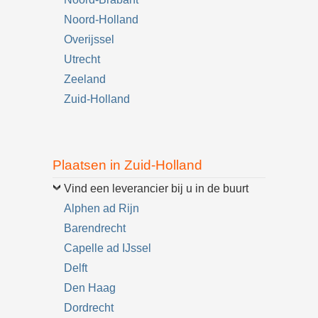
Noord-Holland
Overijssel
Utrecht
Zeeland
Zuid-Holland
Plaatsen in Zuid-Holland
Vind een leverancier bij u in de buurt
Alphen ad Rijn
Barendrecht
Capelle ad IJssel
Delft
Den Haag
Dordrecht