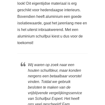
look! Dit eigentijdse materiaal is erg
geschikt voor hedendaagse interieurs.
Bovendien heeft aluminium een goede
isolatiewaarde, gaat het jarenlang mee en
is het uiterst inbraakwerend. Met een
aluminium schuifpui kiest u dus voor de
toekomst!
Wij waren op zoek naar een
houten schuifdeur, maar konden
nergens een betaalbaar voorstel
vinden. Totdat we gebruik
besloten te maken van de
vrijblijvende vergelijkingsservice
van Schuifpui Expert. Het heeft
ons veel gescheeld! Fam.