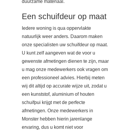
duurzame materiaal.
Een schuifdeur op maat
Iedere woning is qua oppervlakte
natuurlijk weer anders. Daarom maken
onze specialisten uw schuifdeur op maat.
U kunt zelf aangeven wat de voor u
gewenste afmetingen dienen te zijn, maar
u mag onze medewerkers ook vragen om
een professioneel advies. Hierbij meten
wij dit altijd op accurate wijze uit, zodat u
een kunststof, aluminium of houten
schuifpui krijgt met de perfecte
afmetingen. Onze medewerkers in
Monster hebben hierin jarenlange
ervaring, dus u komt niet voor