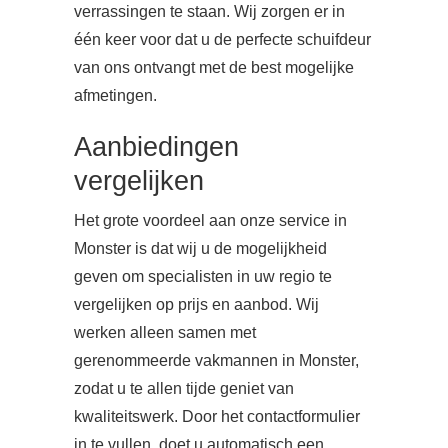
verrassingen te staan. Wij zorgen er in
één keer voor dat u de perfecte schuifdeur
van ons ontvangt met de best mogelijke
afmetingen.
Aanbiedingen
vergelijken
Het grote voordeel aan onze service in
Monster is dat wij u de mogelijkheid
geven om specialisten in uw regio te
vergelijken op prijs en aanbod. Wij
werken alleen samen met
gerenommeerde vakmannen in Monster,
zodat u te allen tijde geniet van
kwaliteitswerk. Door het contactformulier
in te vullen, doet u automatisch een