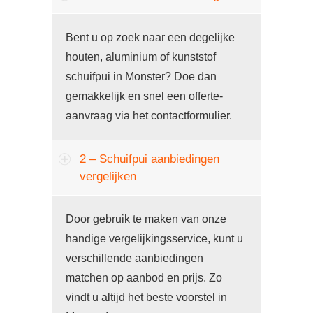
Bent u op zoek naar een degelijke
houten, aluminium of kunststof
schuifpui in Monster? Doe dan
gemakkelijk en snel een offerte-
aanvraag via het contactformulier.
2 – Schuifpui aanbiedingen
vergelijken
Door gebruik te maken van onze
handige vergelijkingsservice, kunt u
verschillende aanbiedingen
matchen op aanbod en prijs. Zo
vindt u altijd het beste voorstel in