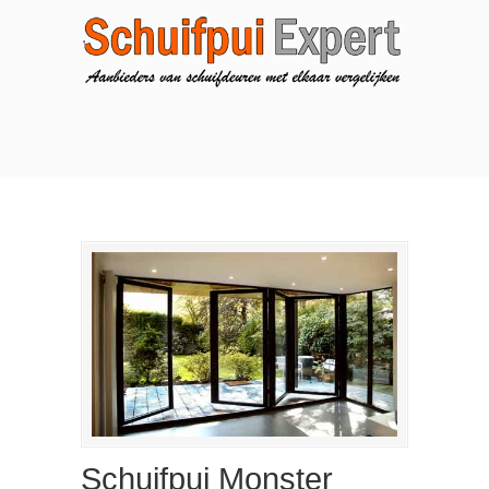
Schuifpui Monster