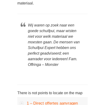
materiaal.
Wij waren op zoek naar een
goede schuifpui, maar wisten
niet voor welk materiaal we
moesten gaan. De mensen van
Schuifpui Expert hebben ons
perfect geadviseerd; een
aanrader voor iedereen! Fam.
Offringa – Monster
There is not points to locate on the map
1 – Direct offertes aanvragen