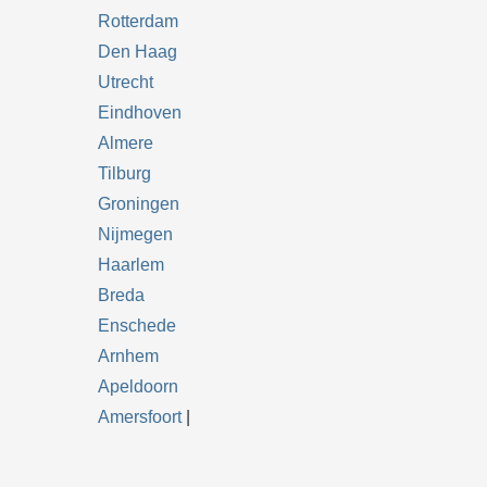
Rotterdam
Den Haag
Utrecht
Eindhoven
Almere
Tilburg
Groningen
Nijmegen
Haarlem
Breda
Enschede
Arnhem
Apeldoorn
Amersfoort
|