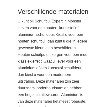
Verschillende materialen
U kunt bij Schuifpui Expert in Monster
kiezen voor een houten, kunststof of
aluminium schuifdeur. Kiest u voor een
houten schuifpui, dan kunt u die in iedere
gewenste kleur laten beschilderen.
Houten schuifpuien zorgen voor een mooi,
klassiek effect. Gaat u liever voor een
aluminium of een kunststof schuifdeur,
dan kiest u voor een modernere
uitstraling. Deze materialen zijn zeer
duurzaam, onderhoudsarm en hebben
een hoge isolatiewaarde. Aluminium is
van deze materialen het meest robuuste,