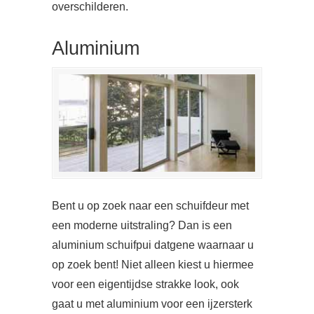
overschilderen.
Aluminium
Bent u op zoek naar een schuifdeur met
een moderne uitstraling? Dan is een
aluminium schuifpui datgene waarnaar u
op zoek bent! Niet alleen kiest u hiermee
voor een eigentijdse strakke look, ook
gaat u met aluminium voor een ijzersterk