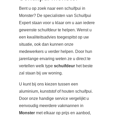
Bent u op zoek naar een schuifpui in
Monster? De specialisten van Schuifpui
Expert staan voor u klaar om u aan iedere
gewenste schuifdeur te helpen. Wenst u
een kwaliteitsadvies toegespitst op uw
situatie, ook dan kunnen onze
medewerkers u verder helpen. Door hun
jarenlange ervaring weten ze u direct te
vertellen welk type
schuifdeur
het beste
zal staan bij uw woning.
U kunt bij ons kiezen tussen een
aluminium, kunststof of houten schuifpui.
Door onze handige service vergelijkt u
eenvoudig meerdere vakmannen in
Monster
met elkaar op prijs en aanbod,