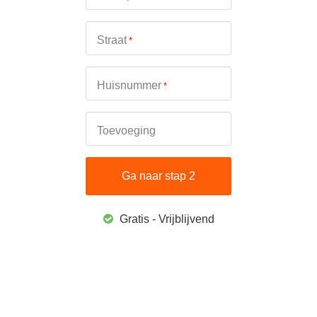
Straat
*
Huisnummer
*
Toevoeging
Gratis - Vrijblijvend