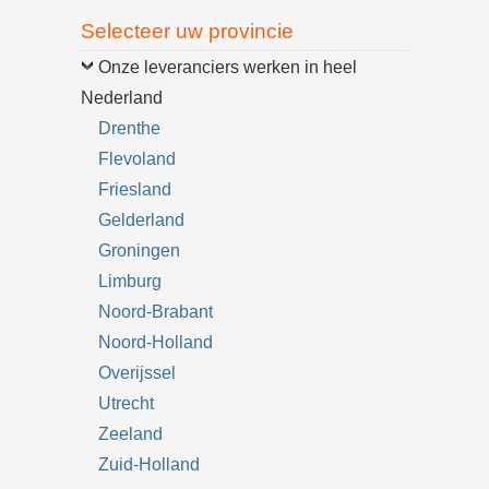
Selecteer uw provincie
Onze leveranciers werken in heel
Nederland
Drenthe
Flevoland
Friesland
Gelderland
Groningen
Limburg
Noord-Brabant
Noord-Holland
Overijssel
Utrecht
Zeeland
Zuid-Holland