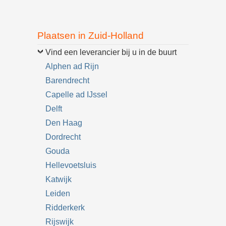
Plaatsen in Zuid-Holland
Vind een leverancier bij u in de buurt
Alphen ad Rijn
Barendrecht
Capelle ad IJssel
Delft
Den Haag
Dordrecht
Gouda
Hellevoetsluis
Katwijk
Leiden
Ridderkerk
Rijswijk