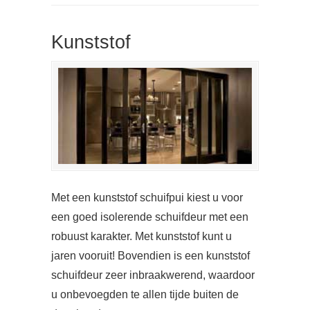
Kunststof
Met een kunststof schuifpui kiest u voor
een goed isolerende schuifdeur met een
robuust karakter. Met kunststof kunt u
jaren vooruit! Bovendien is een kunststof
schuifdeur zeer inbraakwerend, waardoor
u onbevoegden te allen tijde buiten de