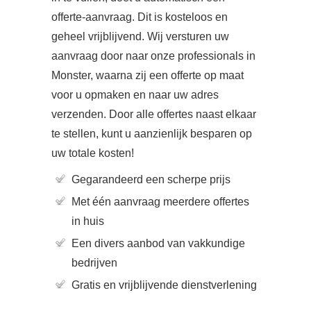
offerte-aanvraag. Dit is kosteloos en
geheel vrijblijvend. Wij versturen uw
aanvraag door naar onze professionals in
Monster, waarna zij een offerte op maat
voor u opmaken en naar uw adres
verzenden. Door alle offertes naast elkaar
te stellen, kunt u aanzienlijk besparen op
uw totale kosten!
Gegarandeerd een scherpe prijs
Met één aanvraag meerdere offertes
in huis
Een divers aanbod van vakkundige
bedrijven
Gratis en vrijblijvende dienstverlening