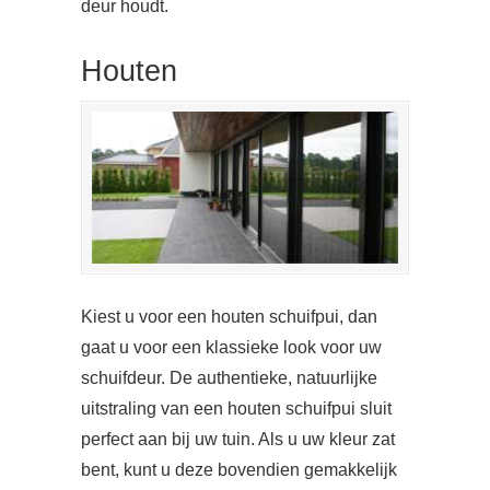
deur houdt.
Houten
Kiest u voor een houten schuifpui, dan
gaat u voor een klassieke look voor uw
schuifdeur. De authentieke, natuurlijke
uitstraling van een houten schuifpui sluit
perfect aan bij uw tuin. Als u uw kleur zat
bent, kunt u deze bovendien gemakkelijk