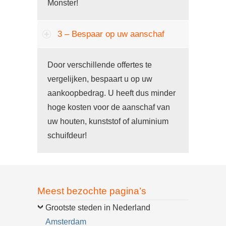
Monster!
3 – Bespaar op uw aanschaf
Door verschillende offertes te
vergelijken, bespaart u op uw
aankoopbedrag. U heeft dus minder
hoge kosten voor de aanschaf van
uw houten, kunststof of aluminium
schuifdeur!
Meest bezochte pagina’s
Grootste steden in Nederland
Amsterdam