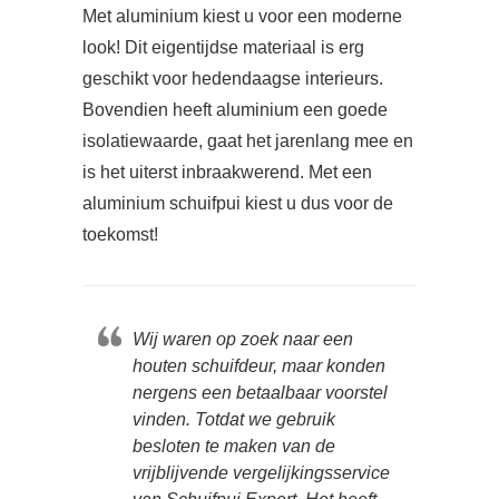
Met aluminium kiest u voor een moderne
look! Dit eigentijdse materiaal is erg
geschikt voor hedendaagse interieurs.
Bovendien heeft aluminium een goede
isolatiewaarde, gaat het jarenlang mee en
is het uiterst inbraakwerend. Met een
aluminium schuifpui kiest u dus voor de
toekomst!
Wij waren op zoek naar een
houten schuifdeur, maar konden
nergens een betaalbaar voorstel
vinden. Totdat we gebruik
besloten te maken van de
vrijblijvende vergelijkingsservice