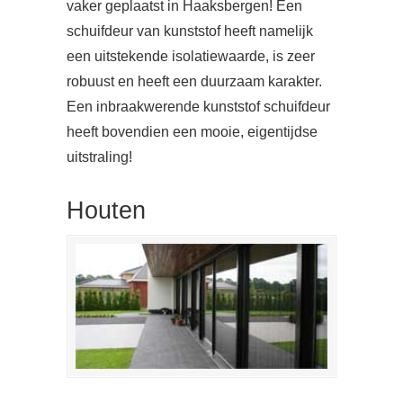
vaker geplaatst in Haaksbergen! Een
schuifdeur van kunststof heeft namelijk
een uitstekende isolatiewaarde, is zeer
robuust en heeft een duurzaam karakter.
Een inbraakwerende kunststof schuifdeur
heeft bovendien een mooie, eigentijdse
uitstraling!
Houten