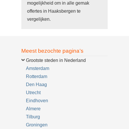
mogelijkheid om in alle gemak
offertes in Haaksbergen te
vergelijken.
Meest bezochte pagina’s
Grootste steden in Nederland
Amsterdam
Rotterdam
Den Haag
Utrecht
Eindhoven
Almere
Tilburg
Groningen