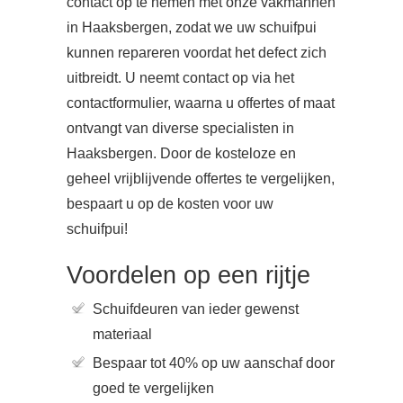
contact op te nemen met onze vakmannen
in Haaksbergen, zodat we uw schuifpui
kunnen repareren voordat het defect zich
uitbreidt. U neemt contact op via het
contactformulier, waarna u offertes of maat
ontvangt van diverse specialisten in
Haaksbergen. Door de kosteloze en
geheel vrijblijvende offertes te vergelijken,
bespaart u op de kosten voor uw
schuifpui!
Voordelen op een rijtje
Schuifdeuren van ieder gewenst
materiaal
Bespaar tot 40% op uw aanschaf door
goed te vergelijken