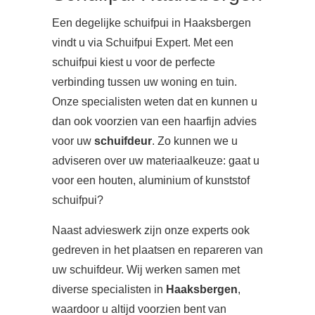
Een degelijke schuifpui in Haaksbergen
vindt u via Schuifpui Expert. Met een
schuifpui kiest u voor de perfecte
verbinding tussen uw woning en tuin.
Onze specialisten weten dat en kunnen u
dan ook voorzien van een haarfijn advies
voor uw
schuifdeur
. Zo kunnen we u
adviseren over uw materiaalkeuze: gaat u
voor een houten, aluminium of kunststof
schuifpui?
Naast advieswerk zijn onze experts ook
gedreven in het plaatsen en repareren van
uw schuifdeur. Wij werken samen met
diverse specialisten in
Haaksbergen
,
waardoor u altijd voorzien bent van