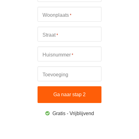
Woonplaats
*
Straat
*
Huisnummer
*
Toevoeging
Gratis - Vrijblijvend