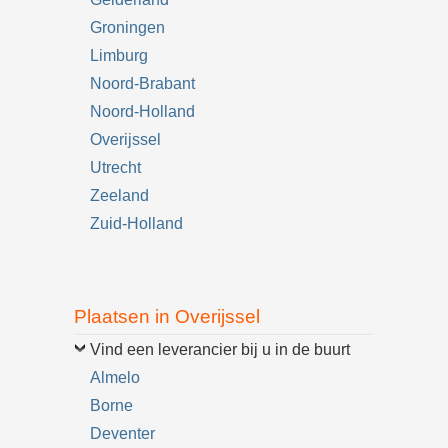
Groningen
Limburg
Noord-Brabant
Noord-Holland
Overijssel
Utrecht
Zeeland
Zuid-Holland
Plaatsen in Overijssel
Vind een leverancier bij u in de buurt
Almelo
Borne
Deventer