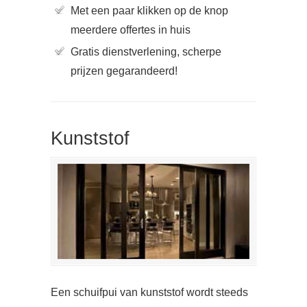
Met een paar klikken op de knop
meerdere offertes in huis
Gratis dienstverlening, scherpe
prijzen gegarandeerd!
Kunststof
Een schuifpui van kunststof wordt steeds