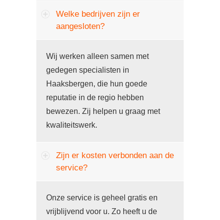
Welke bedrijven zijn er
aangesloten?
Wij werken alleen samen met
gedegen specialisten in
Haaksbergen, die hun goede
reputatie in de regio hebben
bewezen. Zij helpen u graag met
kwaliteitswerk.
Zijn er kosten verbonden aan de
service?
Onze service is geheel gratis en
vrijblijvend voor u. Zo heeft u de