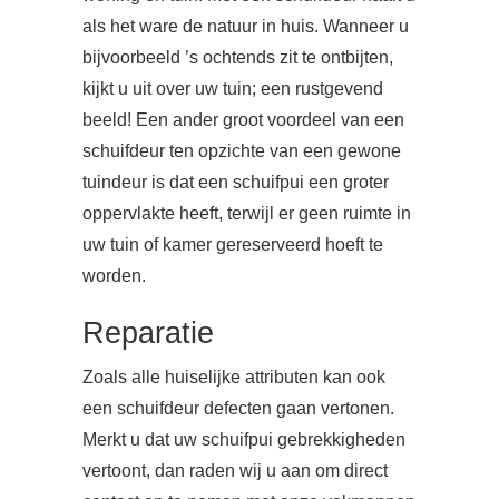
als het ware de natuur in huis. Wanneer u
bijvoorbeeld ’s ochtends zit te ontbijten,
kijkt u uit over uw tuin; een rustgevend
beeld! Een ander groot voordeel van een
schuifdeur ten opzichte van een gewone
tuindeur is dat een schuifpui een groter
oppervlakte heeft, terwijl er geen ruimte in
uw tuin of kamer gereserveerd hoeft te
worden.
Reparatie
Zoals alle huiselijke attributen kan ook
een schuifdeur defecten gaan vertonen.
Merkt u dat uw schuifpui gebrekkigheden
vertoont, dan raden wij u aan om direct