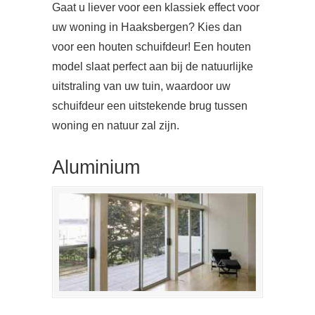
Gaat u liever voor een klassiek effect voor
uw woning in Haaksbergen? Kies dan
voor een houten schuifdeur! Een houten
model slaat perfect aan bij de natuurlijke
uitstraling van uw tuin, waardoor uw
schuifdeur een uitstekende brug tussen
woning en natuur zal zijn.
Aluminium