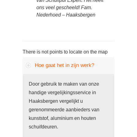
van Schuifpui Expert. Het heeft
ons veel gescheeld! Fam.
Nederhoed – Haaksbergen
There is not points to locate on the map
Hoe gaat het in zijn werk?
Door gebruik te maken van onze
handige vergelijkingsservice in
Haaksbergen vergelijkt u
gerenommeerde aanbieders van
kunststof, aluminium en houten
schuifdeuren.