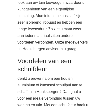
look aan uw tuin toevoegen, waardoor u
kunt genieten van een eigentijdse
uitstraling. Aluminium en kunststof zijn
zeer isolerend, robuust en hebben een
lange levensduur. Zo ziet u maar weer:
aan ieder materiaal zitten andere
voordelen verbonden. Onze medewerkers
uit Haaksbergen adviseren u graag!
Voordelen van een
schuifdeur
denkt u erover na om een houten,
aluminium of kunststof schuifpui aan te
schaffen in Haaksbergen? Dan gaat u
voor een ideale verbinding tussen uw
woning en tuin. Met een schuifdeur haalt u