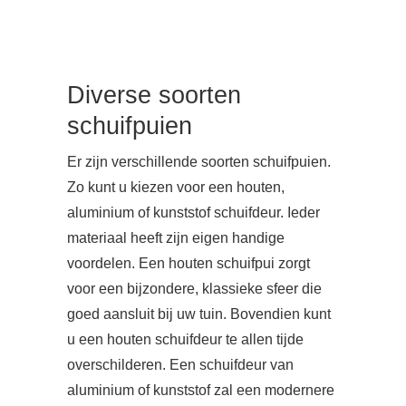
Diverse soorten
schuifpuien
Er zijn verschillende soorten schuifpuien.
Zo kunt u kiezen voor een houten,
aluminium of kunststof schuifdeur. Ieder
materiaal heeft zijn eigen handige
voordelen. Een houten schuifpui zorgt
voor een bijzondere, klassieke sfeer die
goed aansluit bij uw tuin. Bovendien kunt
u een houten schuifdeur te allen tijde
overschilderen. Een schuifdeur van
aluminium of kunststof zal een modernere