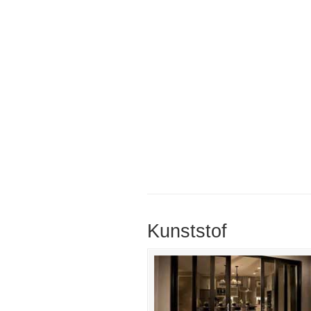
Kunststof