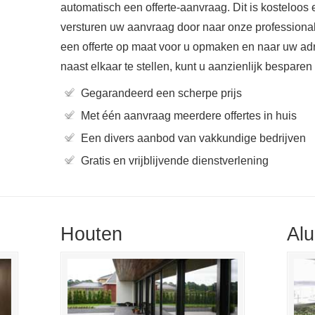
automatisch een offerte-aanvraag. Dit is kosteloos e
versturen uw aanvraag door naar onze professiona
een offerte op maat voor u opmaken en naar uw adr
naast elkaar te stellen, kunt u aanzienlijk besparen
Gegarandeerd een scherpe prijs
Met één aanvraag meerdere offertes in huis
Een divers aanbod van vakkundige bedrijven
Gratis en vrijblijvende dienstverlening
Houten
Al