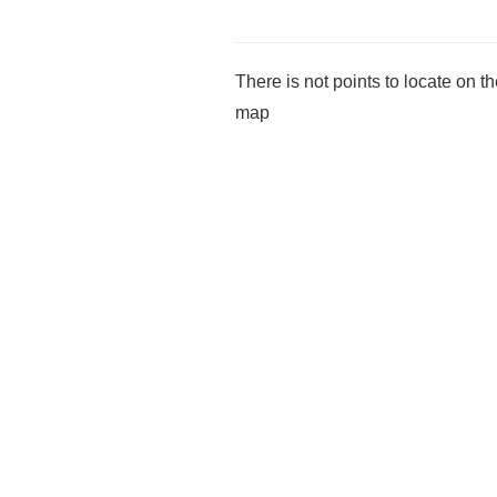
There is not points to locate on t
map