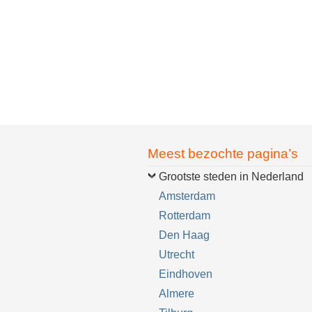
Meest bezochte pagina’s
Grootste steden in Nederland
Amsterdam
Rotterdam
Den Haag
Utrecht
Eindhoven
Almere