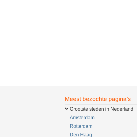
Meest bezochte pagina’s
Grootste steden in Nederland
Amsterdam
Rotterdam
Den Haag