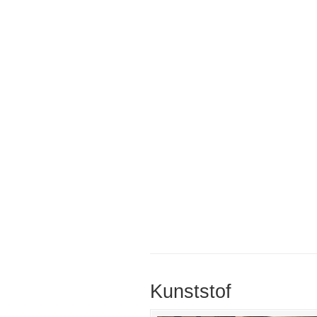
Kunststof