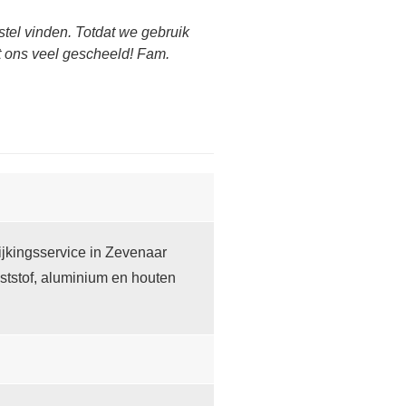
tel vinden. Totdat we gebruik
ft ons veel gescheeld! Fam.
jkingsservice in Zevenaar
ststof, aluminium en houten