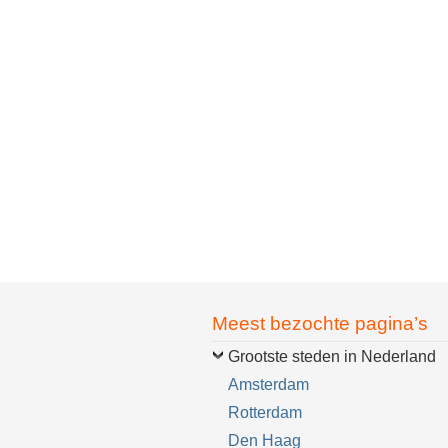
Meest bezochte pagina’s
Grootste steden in Nederland
Amsterdam
Rotterdam
Den Haag