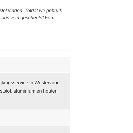
tel vinden. Totdat we gebruik
ft ons veel gescheeld! Fam.
jkingsservice in Westervoort
ststof, aluminium en houten