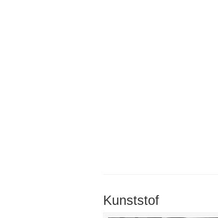
Kunststof