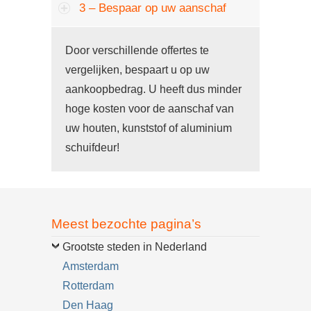
3 – Bespaar op uw aanschaf
Door verschillende offertes te
vergelijken, bespaart u op uw
aankoopbedrag. U heeft dus minder
hoge kosten voor de aanschaf van
uw houten, kunststof of aluminium
schuifdeur!
Meest bezochte pagina’s
Grootste steden in Nederland
Amsterdam
Rotterdam
Den Haag