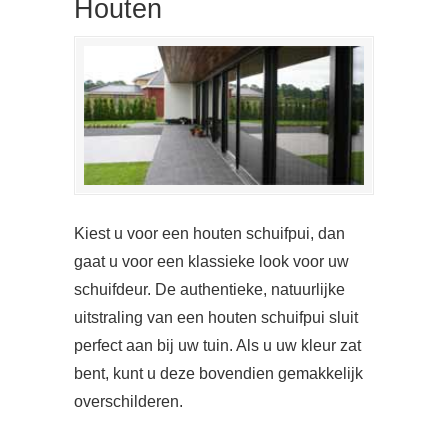
Houten
Kiest u voor een houten schuifpui, dan
gaat u voor een klassieke look voor uw
schuifdeur. De authentieke, natuurlijke
uitstraling van een houten schuifpui sluit
perfect aan bij uw tuin. Als u uw kleur zat
bent, kunt u deze bovendien gemakkelijk
overschilderen.