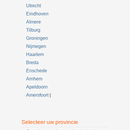
Utrecht
Eindhoven
Almere
Tilburg
Groningen
Nijmegen
Haarlem
Breda
Enschede
Arnhem
Apeldoorn
Amersfoort
|
Selecteer uw provincie