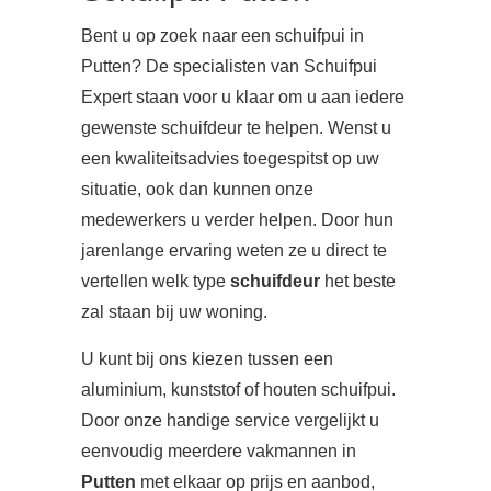
Bent u op zoek naar een schuifpui in
Putten? De specialisten van Schuifpui
Expert staan voor u klaar om u aan iedere
gewenste schuifdeur te helpen. Wenst u
een kwaliteitsadvies toegespitst op uw
situatie, ook dan kunnen onze
medewerkers u verder helpen. Door hun
jarenlange ervaring weten ze u direct te
vertellen welk type
schuifdeur
het beste
zal staan bij uw woning.
U kunt bij ons kiezen tussen een
aluminium, kunststof of houten schuifpui.
Door onze handige service vergelijkt u
eenvoudig meerdere vakmannen in
Putten
met elkaar op prijs en aanbod,