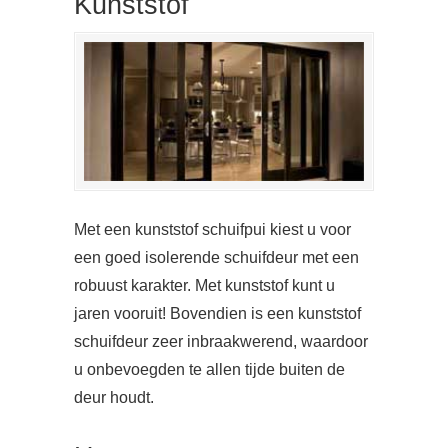
Kunststof
Met een kunststof schuifpui kiest u voor
een goed isolerende schuifdeur met een
robuust karakter. Met kunststof kunt u
jaren vooruit! Bovendien is een kunststof
schuifdeur zeer inbraakwerend, waardoor
u onbevoegden te allen tijde buiten de
deur houdt.