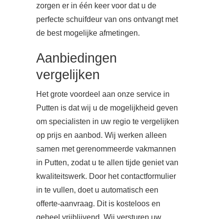
zorgen er in één keer voor dat u de
perfecte schuifdeur van ons ontvangt met
de best mogelijke afmetingen.
Aanbiedingen
vergelijken
Het grote voordeel aan onze service in
Putten is dat wij u de mogelijkheid geven
om specialisten in uw regio te vergelijken
op prijs en aanbod. Wij werken alleen
samen met gerenommeerde vakmannen
in Putten, zodat u te allen tijde geniet van
kwaliteitswerk. Door het contactformulier
in te vullen, doet u automatisch een
offerte-aanvraag. Dit is kosteloos en
geheel vrijblijvend. Wij versturen uw