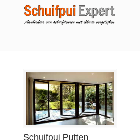
Schuifpui Putten