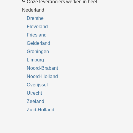
Onze leveranciers werken in heel
Nederland
Drenthe
Flevoland
Friesland
Gelderland
Groningen
Limburg
Noord-Brabant
Noord-Holland
Overijssel
Utrecht
Zeeland
Zuid-Holland