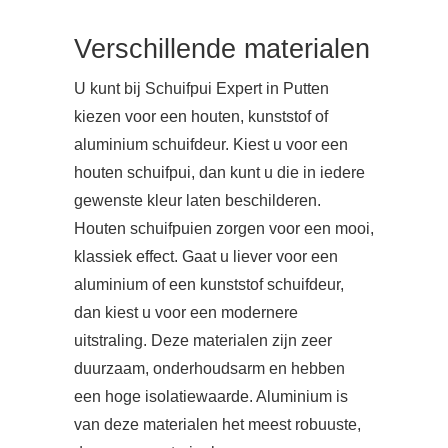
Verschillende materialen
U kunt bij Schuifpui Expert in Putten
kiezen voor een houten, kunststof of
aluminium schuifdeur. Kiest u voor een
houten schuifpui, dan kunt u die in iedere
gewenste kleur laten beschilderen.
Houten schuifpuien zorgen voor een mooi,
klassiek effect. Gaat u liever voor een
aluminium of een kunststof schuifdeur,
dan kiest u voor een modernere
uitstraling. Deze materialen zijn zeer
duurzaam, onderhoudsarm en hebben
een hoge isolatiewaarde. Aluminium is
van deze materialen het meest robuuste,