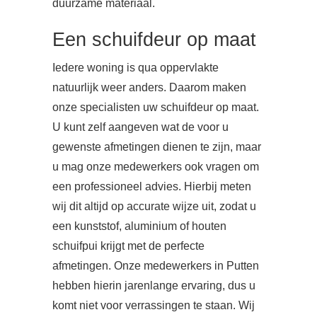
duurzame materiaal.
Een schuifdeur op maat
Iedere woning is qua oppervlakte
natuurlijk weer anders. Daarom maken
onze specialisten uw schuifdeur op maat.
U kunt zelf aangeven wat de voor u
gewenste afmetingen dienen te zijn, maar
u mag onze medewerkers ook vragen om
een professioneel advies. Hierbij meten
wij dit altijd op accurate wijze uit, zodat u
een kunststof, aluminium of houten
schuifpui krijgt met de perfecte
afmetingen. Onze medewerkers in Putten
hebben hierin jarenlange ervaring, dus u
komt niet voor verrassingen te staan. Wij