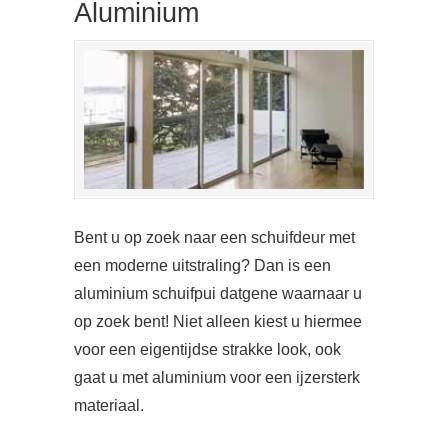
Aluminium
Bent u op zoek naar een schuifdeur met
een moderne uitstraling? Dan is een
aluminium schuifpui datgene waarnaar u
op zoek bent! Niet alleen kiest u hiermee
voor een eigentijdse strakke look, ook
gaat u met aluminium voor een ijzersterk
materiaal.