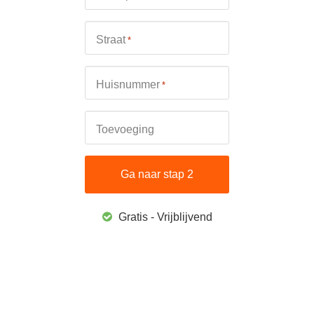
Straat
*
Huisnummer
*
Toevoeging
Gratis - Vrijblijvend