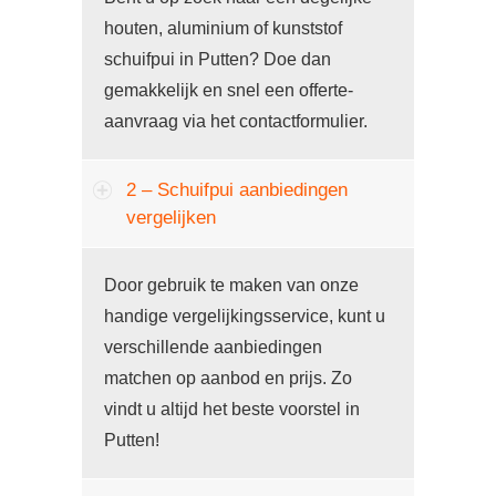
houten, aluminium of kunststof
schuifpui in Putten? Doe dan
gemakkelijk en snel een offerte-
aanvraag via het contactformulier.
2 – Schuifpui aanbiedingen
vergelijken
Door gebruik te maken van onze
handige vergelijkingsservice, kunt u
verschillende aanbiedingen
matchen op aanbod en prijs. Zo
vindt u altijd het beste voorstel in
Putten!