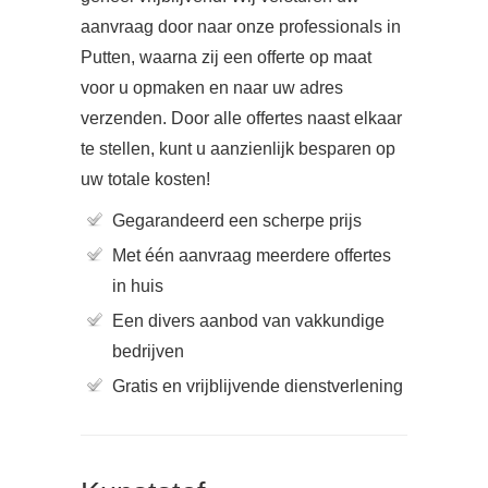
aanvraag door naar onze professionals in
Putten, waarna zij een offerte op maat
voor u opmaken en naar uw adres
verzenden. Door alle offertes naast elkaar
te stellen, kunt u aanzienlijk besparen op
uw totale kosten!
Gegarandeerd een scherpe prijs
Met één aanvraag meerdere offertes
in huis
Een divers aanbod van vakkundige
bedrijven
Gratis en vrijblijvende dienstverlening