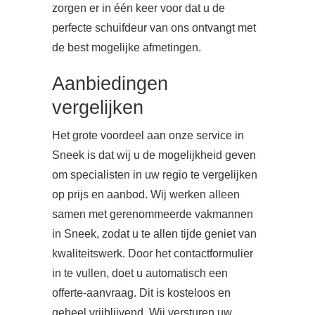
zorgen er in één keer voor dat u de
perfecte schuifdeur van ons ontvangt met
de best mogelijke afmetingen.
Aanbiedingen
vergelijken
Het grote voordeel aan onze service in
Sneek is dat wij u de mogelijkheid geven
om specialisten in uw regio te vergelijken
op prijs en aanbod. Wij werken alleen
samen met gerenommeerde vakmannen
in Sneek, zodat u te allen tijde geniet van
kwaliteitswerk. Door het contactformulier
in te vullen, doet u automatisch een
offerte-aanvraag. Dit is kosteloos en
geheel vrijblijvend. Wij versturen uw