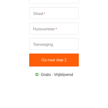
Straat
*
Huisnummer
*
Toevoeging
Gratis - Vrijblijvend