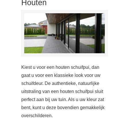
Houten
Kiest u voor een houten schuifpui, dan
gaat u voor een klassieke look voor uw
schuifdeur. De authentieke, natuurlijke
uitstraling van een houten schuifpui sluit
perfect aan bij uw tuin. Als u uw kleur zat
bent, kunt u deze bovendien gemakkelijk
overschilderen.