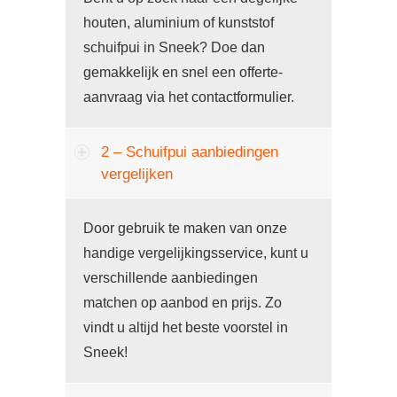
houten, aluminium of kunststof
schuifpui in Sneek? Doe dan
gemakkelijk en snel een offerte-
aanvraag via het contactformulier.
2 – Schuifpui aanbiedingen
vergelijken
Door gebruik te maken van onze
handige vergelijkingsservice, kunt u
verschillende aanbiedingen
matchen op aanbod en prijs. Zo
vindt u altijd het beste voorstel in
Sneek!