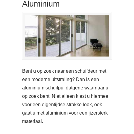
Aluminium
Bent u op zoek naar een schuifdeur met
een moderne uitstraling? Dan is een
aluminium schuifpui datgene waarnaar u
op zoek bent! Niet alleen kiest u hiermee
voor een eigentijdse strakke look, ook
gaat u met aluminium voor een ijzersterk
materiaal.