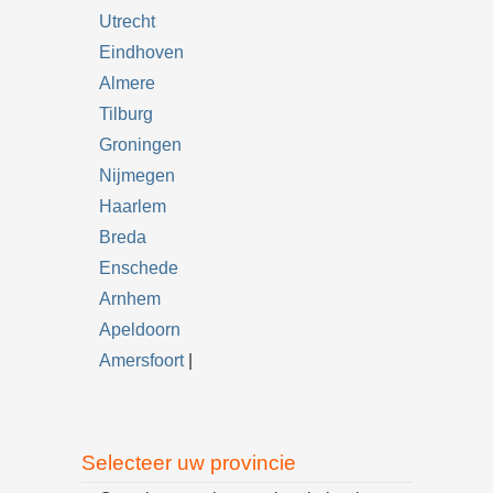
Utrecht
Eindhoven
Almere
Tilburg
Groningen
Nijmegen
Haarlem
Breda
Enschede
Arnhem
Apeldoorn
Amersfoort
|
Selecteer uw provincie