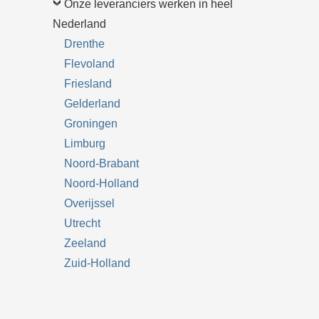
Onze leveranciers werken in heel
Nederland
Drenthe
Flevoland
Friesland
Gelderland
Groningen
Limburg
Noord-Brabant
Noord-Holland
Overijssel
Utrecht
Zeeland
Zuid-Holland