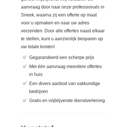
aanvraag door naar onze professionals in
Sneek, waarna zij een offerte op maat
voor u opmaken en naar uw adres
verzenden. Door alle offertes naast elkaar
te stellen, kunt u aanzienlijk besparen op
uw totale kosten!
Gegarandeerd een scherpe prijs
Met één aanvraag meerdere offertes
in huis
Een divers aanbod van vakkundige
bedrijven
Gratis en vrijblijvende dienstverlening