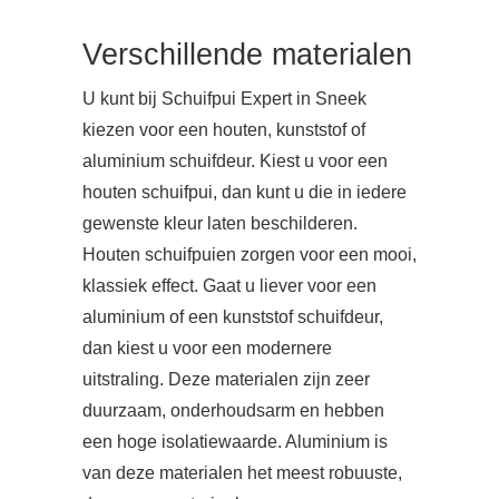
Verschillende materialen
U kunt bij Schuifpui Expert in Sneek
kiezen voor een houten, kunststof of
aluminium schuifdeur. Kiest u voor een
houten schuifpui, dan kunt u die in iedere
gewenste kleur laten beschilderen.
Houten schuifpuien zorgen voor een mooi,
klassiek effect. Gaat u liever voor een
aluminium of een kunststof schuifdeur,
dan kiest u voor een modernere
uitstraling. Deze materialen zijn zeer
duurzaam, onderhoudsarm en hebben
een hoge isolatiewaarde. Aluminium is
van deze materialen het meest robuuste,