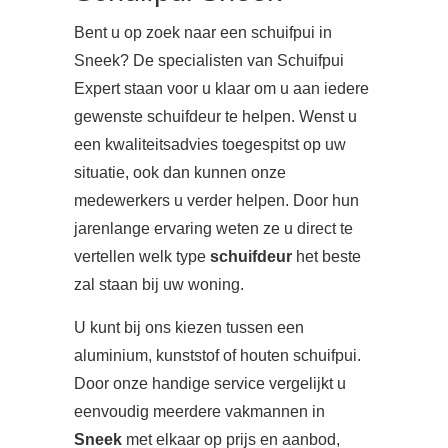
Bent u op zoek naar een schuifpui in
Sneek? De specialisten van Schuifpui
Expert staan voor u klaar om u aan iedere
gewenste schuifdeur te helpen. Wenst u
een kwaliteitsadvies toegespitst op uw
situatie, ook dan kunnen onze
medewerkers u verder helpen. Door hun
jarenlange ervaring weten ze u direct te
vertellen welk type
schuifdeur
het beste
zal staan bij uw woning.
U kunt bij ons kiezen tussen een
aluminium, kunststof of houten schuifpui.
Door onze handige service vergelijkt u
eenvoudig meerdere vakmannen in
Sneek
met elkaar op prijs en aanbod,