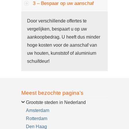
3 – Bespaar op uw aanschaf
Door verschillende offertes te
vergelijken, bespaart u op uw
aankoopbedrag. U heeft dus minder
hoge kosten voor de aanschaf van
uw houten, kunststof of aluminium
schuifdeur!
Meest bezochte pagina’s
Grootste steden in Nederland
Amsterdam
Rotterdam
Den Haag