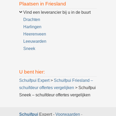
Plaatsen in Friesland
Vind een leverancier bij u in de buurt
Drachten
Harlingen
Heerenveen
Leeuwarden
Sneek
U bent hier:
Schuifpui Expert
>
Schuifpui Friesland –
schuifdeur offertes vergelijken
> Schuifpui
Sneek – schuifdeur offertes vergelijken
Schuifpui
Expert -
Voorwaarden
-