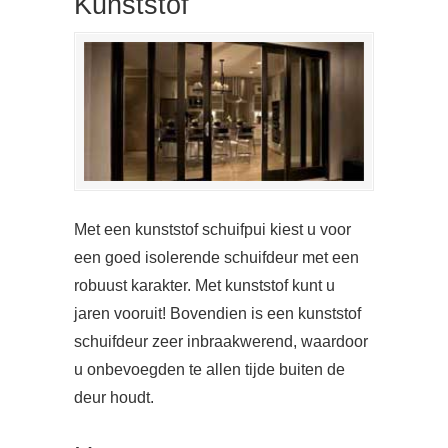
Kunststof
Met een kunststof schuifpui kiest u voor
een goed isolerende schuifdeur met een
robuust karakter. Met kunststof kunt u
jaren vooruit! Bovendien is een kunststof
schuifdeur zeer inbraakwerend, waardoor
u onbevoegden te allen tijde buiten de
deur houdt.