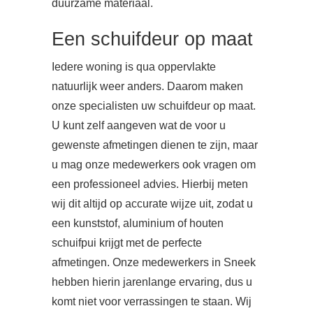
duurzame materiaal.
Een schuifdeur op maat
Iedere woning is qua oppervlakte
natuurlijk weer anders. Daarom maken
onze specialisten uw schuifdeur op maat.
U kunt zelf aangeven wat de voor u
gewenste afmetingen dienen te zijn, maar
u mag onze medewerkers ook vragen om
een professioneel advies. Hierbij meten
wij dit altijd op accurate wijze uit, zodat u
een kunststof, aluminium of houten
schuifpui krijgt met de perfecte
afmetingen. Onze medewerkers in Sneek
hebben hierin jarenlange ervaring, dus u
komt niet voor verrassingen te staan. Wij