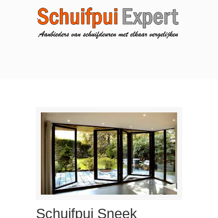
Schuifpui Sneek