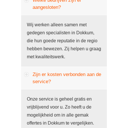
Welke bedrijven zijn er
aangesloten?
Wij werken alleen samen met
gedegen specialisten in Dokkum,
die hun goede reputatie in de regio
hebben bewezen. Zij helpen u graag
met kwaliteitswerk.
Zijn er kosten verbonden aan de
service?
Onze service is geheel gratis en
vrijblijvend voor u. Zo heeft u de
mogelijkheid om in alle gemak
offertes in Dokkum te vergelijken.