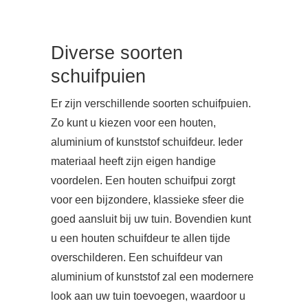
Diverse soorten
schuifpuien
Er zijn verschillende soorten schuifpuien.
Zo kunt u kiezen voor een houten,
aluminium of kunststof schuifdeur. Ieder
materiaal heeft zijn eigen handige
voordelen. Een houten schuifpui zorgt
voor een bijzondere, klassieke sfeer die
goed aansluit bij uw tuin. Bovendien kunt
u een houten schuifdeur te allen tijde
overschilderen. Een schuifdeur van
aluminium of kunststof zal een modernere
look aan uw tuin toevoegen, waardoor u