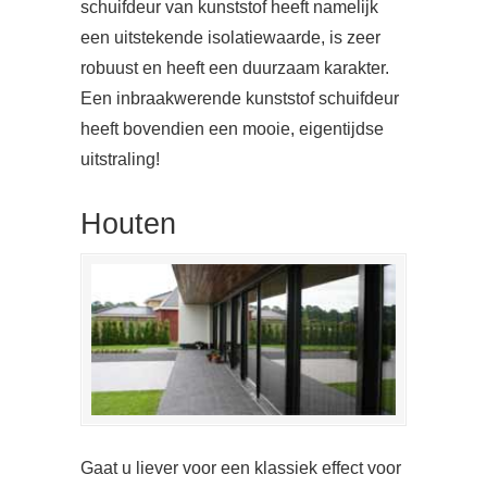
schuifdeur van kunststof heeft namelijk
een uitstekende isolatiewaarde, is zeer
robuust en heeft een duurzaam karakter.
Een inbraakwerende kunststof schuifdeur
heeft bovendien een mooie, eigentijdse
uitstraling!
Houten
Gaat u liever voor een klassiek effect voor