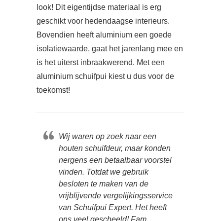
look! Dit eigentijdse materiaal is erg
geschikt voor hedendaagse interieurs.
Bovendien heeft aluminium een goede
isolatiewaarde, gaat het jarenlang mee en
is het uiterst inbraakwerend. Met een
aluminium schuifpui kiest u dus voor de
toekomst!
Wij waren op zoek naar een
houten schuifdeur, maar konden
nergens een betaalbaar voorstel
vinden. Totdat we gebruik
besloten te maken van de
vrijblijvende vergelijkingsservice
van Schuifpui Expert. Het heeft
ons veel gescheeld! Fam.