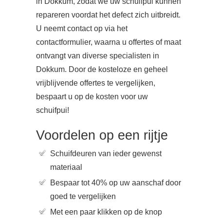
in Dokkum, zodat we uw schuifpui kunnen
repareren voordat het defect zich uitbreidt.
U neemt contact op via het
contactformulier, waarna u offertes of maat
ontvangt van diverse specialisten in
Dokkum. Door de kosteloze en geheel
vrijblijvende offertes te vergelijken,
bespaart u op de kosten voor uw
schuifpui!
Voordelen op een rijtje
Schuifdeuren van ieder gewenst
materiaal
Bespaar tot 40% op uw aanschaf door
goed te vergelijken
Met een paar klikken op de knop