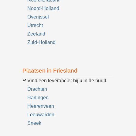
Noord-Holland
Overijssel
Utrecht
Zeeland
Zuid-Holland
Plaatsen in Friesland
Vind een leverancier bij u in de buurt
Drachten
Harlingen
Heerenveen
Leeuwarden
Sneek