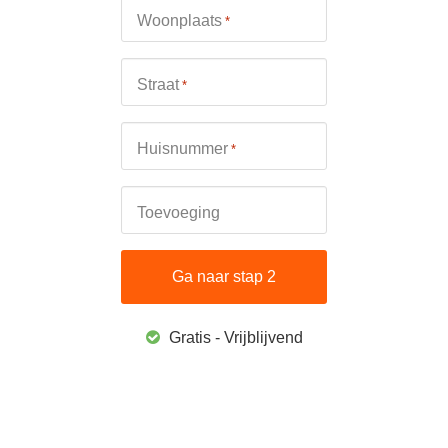
Woonplaats
*
Straat
*
Huisnummer
*
Toevoeging
Gratis - Vrijblijvend