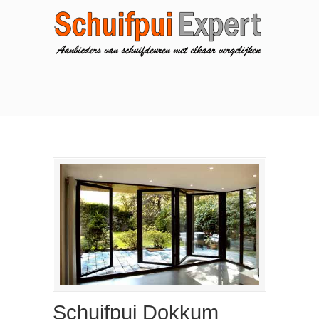
Schuifpui Dokkum