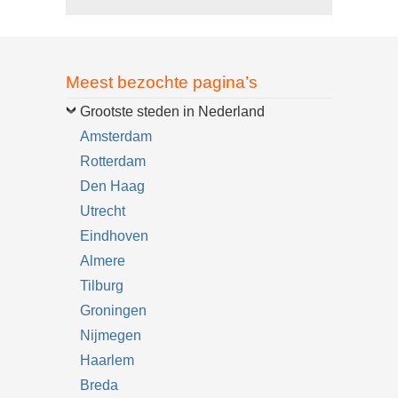
Meest bezochte pagina’s
Grootste steden in Nederland
Amsterdam
Rotterdam
Den Haag
Utrecht
Eindhoven
Almere
Tilburg
Groningen
Nijmegen
Haarlem
Breda