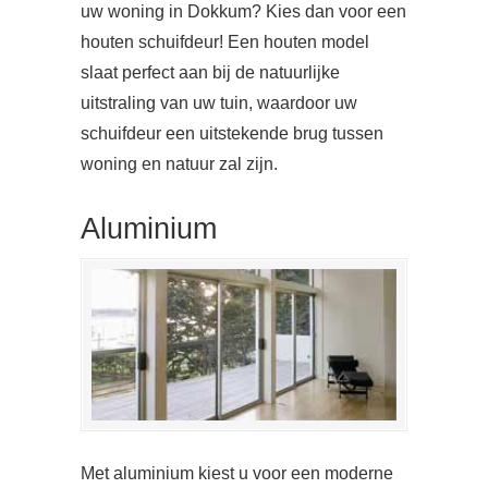
uw woning in Dokkum? Kies dan voor een
houten schuifdeur! Een houten model
slaat perfect aan bij de natuurlijke
uitstraling van uw tuin, waardoor uw
schuifdeur een uitstekende brug tussen
woning en natuur zal zijn.
Aluminium
Met aluminium kiest u voor een moderne