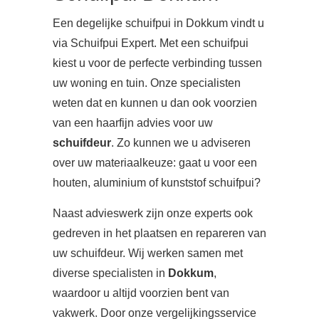
Een degelijke schuifpui in Dokkum vindt u
via Schuifpui Expert. Met een schuifpui
kiest u voor de perfecte verbinding tussen
uw woning en tuin. Onze specialisten
weten dat en kunnen u dan ook voorzien
van een haarfijn advies voor uw
schuifdeur
. Zo kunnen we u adviseren
over uw materiaalkeuze: gaat u voor een
houten, aluminium of kunststof schuifpui?
Naast advieswerk zijn onze experts ook
gedreven in het plaatsen en repareren van
uw schuifdeur. Wij werken samen met
diverse specialisten in
Dokkum
,
waardoor u altijd voorzien bent van
vakwerk. Door onze vergelijkingsservice