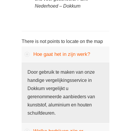
Nederhoed – Dokkum
There is not points to locate on the map
Hoe gaat het in zijn werk?
Door gebruik te maken van onze
handige vergelijkingsservice in
Dokkum vergelijkt u
gerenommeerde aanbieders van
kunststof, aluminium en houten
schuifdeuren.