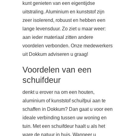
kunt genieten van een eigentijdse
uitstraling. Aluminium en kunststof zijn
zeer isolerend, robuust en hebben een
lange levensduur. Zo ziet u maar weer:
aan ieder materiaal zitten andere
voordelen verbonden. Onze medewerkers
uit Dokkum adviseren u graag!
Voordelen van een
schuifdeur
denkt u erover na om een houten,
aluminium of kunststof schuifpui aan te
schaffen in Dokkum? Dan gaat u voor een
ideale verbinding tussen uw woning en
tuin. Met een schuifdeur haalt u als het
ware de natuur in huis. Wanneer u