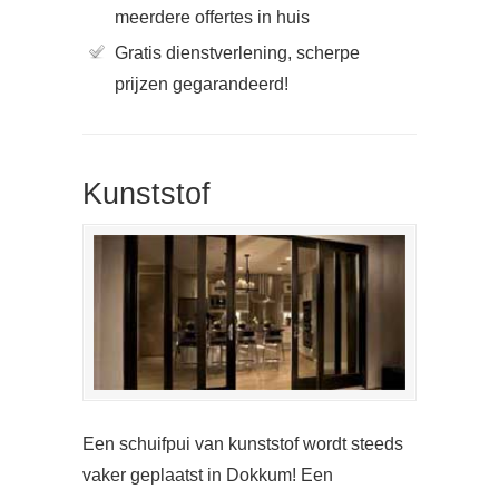
meerdere offertes in huis
Gratis dienstverlening, scherpe
prijzen gegarandeerd!
Kunststof
Een schuifpui van kunststof wordt steeds
vaker geplaatst in Dokkum! Een