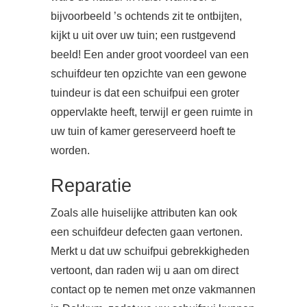
bijvoorbeeld ’s ochtends zit te ontbijten,
kijkt u uit over uw tuin; een rustgevend
beeld! Een ander groot voordeel van een
schuifdeur ten opzichte van een gewone
tuindeur is dat een schuifpui een groter
oppervlakte heeft, terwijl er geen ruimte in
uw tuin of kamer gereserveerd hoeft te
worden.
Reparatie
Zoals alle huiselijke attributen kan ook
een schuifdeur defecten gaan vertonen.
Merkt u dat uw schuifpui gebrekkigheden
vertoont, dan raden wij u aan om direct
contact op te nemen met onze vakmannen