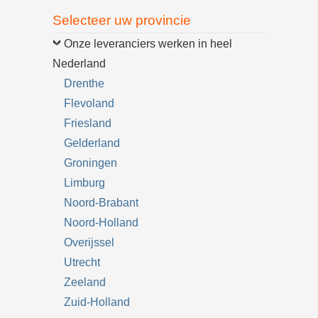
Selecteer uw provincie
Onze leveranciers werken in heel
Nederland
Drenthe
Flevoland
Friesland
Gelderland
Groningen
Limburg
Noord-Brabant
Noord-Holland
Overijssel
Utrecht
Zeeland
Zuid-Holland