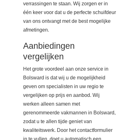
verrassingen te staan. Wij zorgen er in
één keer voor dat u de perfecte schuifdeur
van ons ontvangt met de best mogelijke
afmetingen.
Aanbiedingen
vergelijken
Het grote voordeel aan onze service in
Bolsward is dat wij u de mogelijkheid
geven om specialisten in uw regio te
vergelijken op prijs en aanbod. Wij
werken alleen samen met
gerenommeerde vakmannen in Bolsward,
zodat u te allen tijde geniet van
kwaliteitswerk. Door het contactformulier
in te vullen, doet u automatisch een