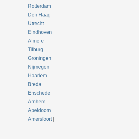
Rotterdam
Den Haag
Utrecht
Eindhoven
Almere
Tilburg
Groningen
Nijmegen
Haarlem
Breda
Enschede
Arnhem
Apeldoorn
Amersfoort
|