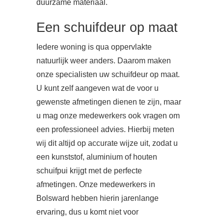
duurzame materiaal.
Een schuifdeur op maat
Iedere woning is qua oppervlakte
natuurlijk weer anders. Daarom maken
onze specialisten uw schuifdeur op maat.
U kunt zelf aangeven wat de voor u
gewenste afmetingen dienen te zijn, maar
u mag onze medewerkers ook vragen om
een professioneel advies. Hierbij meten
wij dit altijd op accurate wijze uit, zodat u
een kunststof, aluminium of houten
schuifpui krijgt met de perfecte
afmetingen. Onze medewerkers in
Bolsward hebben hierin jarenlange
ervaring, dus u komt niet voor