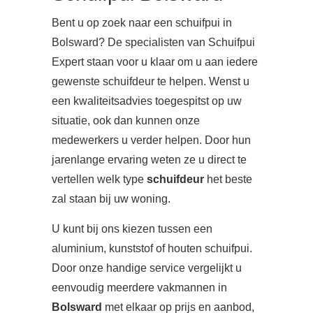
Bent u op zoek naar een schuifpui in
Bolsward? De specialisten van Schuifpui
Expert staan voor u klaar om u aan iedere
gewenste schuifdeur te helpen. Wenst u
een kwaliteitsadvies toegespitst op uw
situatie, ook dan kunnen onze
medewerkers u verder helpen. Door hun
jarenlange ervaring weten ze u direct te
vertellen welk type
schuifdeur
het beste
zal staan bij uw woning.
U kunt bij ons kiezen tussen een
aluminium, kunststof of houten schuifpui.
Door onze handige service vergelijkt u
eenvoudig meerdere vakmannen in
Bolsward
met elkaar op prijs en aanbod,