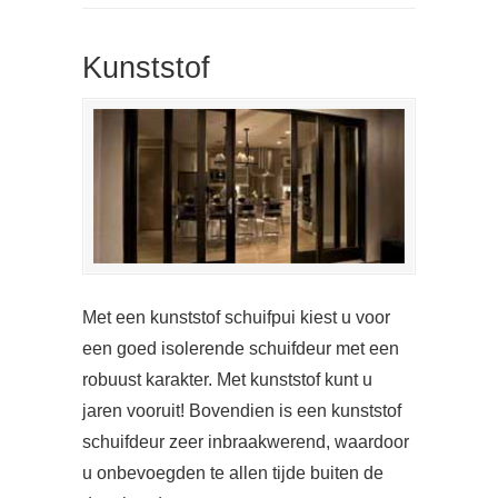
Kunststof
Met een kunststof schuifpui kiest u voor
een goed isolerende schuifdeur met een
robuust karakter. Met kunststof kunt u
jaren vooruit! Bovendien is een kunststof
schuifdeur zeer inbraakwerend, waardoor
u onbevoegden te allen tijde buiten de