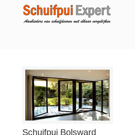
Schuifpui Bolsward