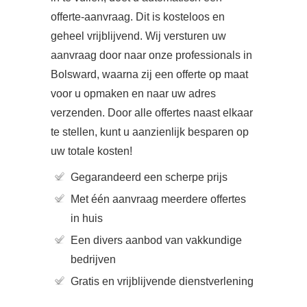
offerte-aanvraag. Dit is kosteloos en
geheel vrijblijvend. Wij versturen uw
aanvraag door naar onze professionals in
Bolsward, waarna zij een offerte op maat
voor u opmaken en naar uw adres
verzenden. Door alle offertes naast elkaar
te stellen, kunt u aanzienlijk besparen op
uw totale kosten!
Gegarandeerd een scherpe prijs
Met één aanvraag meerdere offertes
in huis
Een divers aanbod van vakkundige
bedrijven
Gratis en vrijblijvende dienstverlening