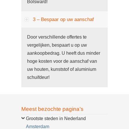
Bolsward!
3 – Bespaar op uw aanschaf
Door verschillende offertes te
vergelijken, bespaart u op uw
aankoopbedrag. U heeft dus minder
hoge kosten voor de aanschaf van
uw houten, kunststof of aluminium
schuifdeur!
Meest bezochte pagina’s
Grootste steden in Nederland
Amsterdam