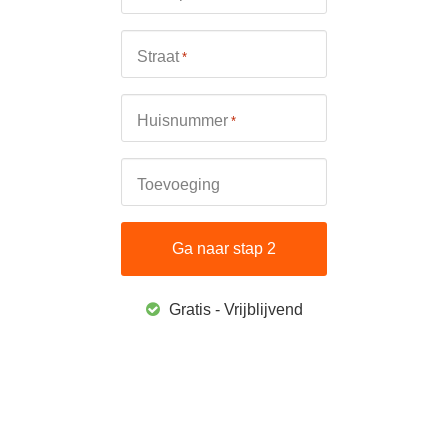
Straat
*
Huisnummer
*
Toevoeging
Gratis - Vrijblijvend