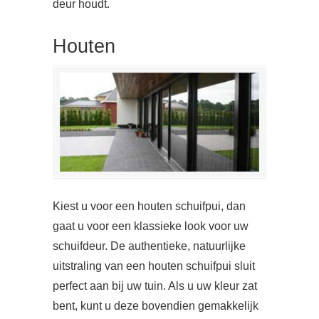
deur houdt.
Houten
Kiest u voor een houten schuifpui, dan
gaat u voor een klassieke look voor uw
schuifdeur. De authentieke, natuurlijke
uitstraling van een houten schuifpui sluit
perfect aan bij uw tuin. Als u uw kleur zat
bent, kunt u deze bovendien gemakkelijk