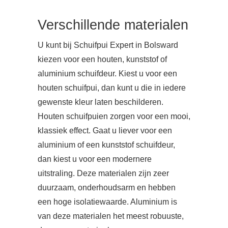
Verschillende materialen
U kunt bij Schuifpui Expert in Bolsward
kiezen voor een houten, kunststof of
aluminium schuifdeur. Kiest u voor een
houten schuifpui, dan kunt u die in iedere
gewenste kleur laten beschilderen.
Houten schuifpuien zorgen voor een mooi,
klassiek effect. Gaat u liever voor een
aluminium of een kunststof schuifdeur,
dan kiest u voor een modernere
uitstraling. Deze materialen zijn zeer
duurzaam, onderhoudsarm en hebben
een hoge isolatiewaarde. Aluminium is
van deze materialen het meest robuuste,