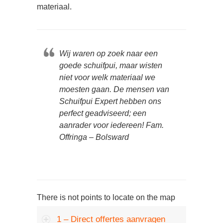
materiaal.
Wij waren op zoek naar een
goede schuifpui, maar wisten
niet voor welk materiaal we
moesten gaan. De mensen van
Schuifpui Expert hebben ons
perfect geadviseerd; een
aanrader voor iedereen! Fam.
Offringa – Bolsward
There is not points to locate on the map
1 – Direct offertes aanvragen