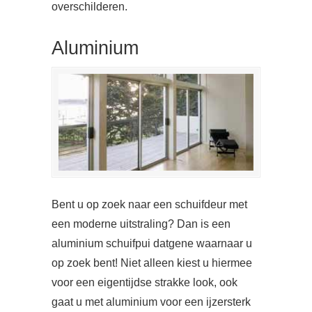
overschilderen.
Aluminium
Bent u op zoek naar een schuifdeur met
een moderne uitstraling? Dan is een
aluminium schuifpui datgene waarnaar u
op zoek bent! Niet alleen kiest u hiermee
voor een eigentijdse strakke look, ook
gaat u met aluminium voor een ijzersterk