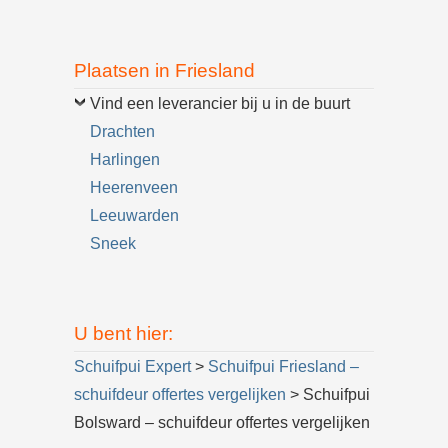
Plaatsen in Friesland
Vind een leverancier bij u in de buurt
Drachten
Harlingen
Heerenveen
Leeuwarden
Sneek
U bent hier:
Schuifpui Expert
>
Schuifpui Friesland –
schuifdeur offertes vergelijken
> Schuifpui
Bolsward – schuifdeur offertes vergelijken