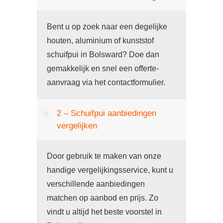
Bent u op zoek naar een degelijke
houten, aluminium of kunststof
schuifpui in Bolsward? Doe dan
gemakkelijk en snel een offerte-
aanvraag via het contactformulier.
2 – Schuifpui aanbiedingen
vergelijken
Door gebruik te maken van onze
handige vergelijkingsservice, kunt u
verschillende aanbiedingen
matchen op aanbod en prijs. Zo
vindt u altijd het beste voorstel in