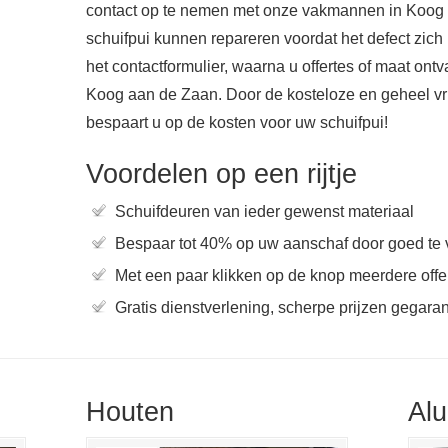
contact op te nemen met onze vakmannen in Koog
schuifpui kunnen repareren voordat het defect zich 
het contactformulier, waarna u offertes of maat ontv
Koog aan de Zaan. Door de kosteloze en geheel vrijb
bespaart u op de kosten voor uw schuifpui!
Voordelen op een rijtje
Schuifdeuren van ieder gewenst materiaal
Bespaar tot 40% op uw aanschaf door goed te 
Met een paar klikken op de knop meerdere offer
Gratis dienstverlening, scherpe prijzen gegara
Houten
Al