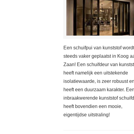
Een schuifpui van kunststof word
steeds vaker geplaatst in Koog a
Zaan! Een schuifdeur van kunstst
heeft namelijk een uitstekende
isolatiewaarde, is zeer robuust e
heeft een duurzaam karakter. Ee
inbraakwerende kunststof schuif
heeft bovendien een mooie,
eigentijdse uitstraling!