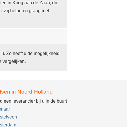
ten in Koog aan de Zaan, die
. Zij helpen u graag met
r u. Zo heeft u de mogelijkheid
 vergelijken.
tsen in Noord-Holland
d een leverancier bij u in de buurt
kmaar
stelveen
sterdam