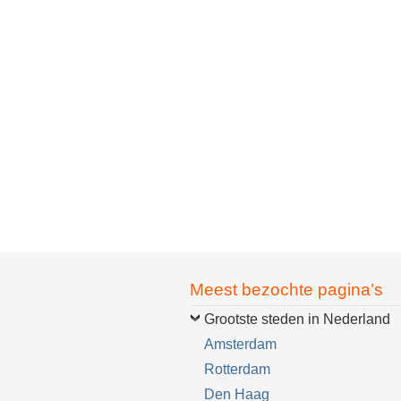
Meest bezochte pagina’s
Grootste steden in Nederland
Amsterdam
Rotterdam
Den Haag