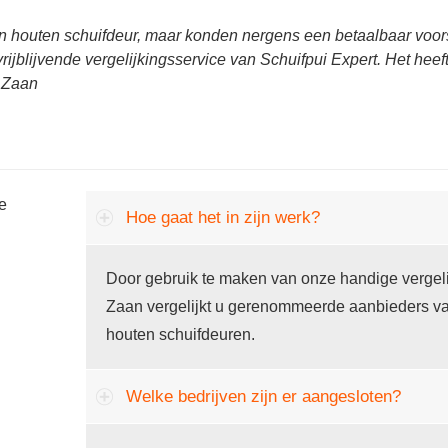
n houten schuifdeur, maar konden nergens een betaalbaar voors
rijblijvende vergelijkingsservice van Schuifpui Expert. Het hee
 Zaan
he
Hoe gaat het in zijn werk?
Door gebruik te maken van onze handige vergeli
Zaan vergelijkt u gerenommeerde aanbieders va
houten schuifdeuren.
Welke bedrijven zijn er aangesloten?