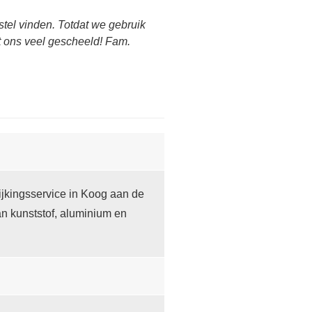
tel vinden. Totdat we gebruik
ft ons veel gescheeld! Fam.
jkingsservice in Koog aan de
n kunststof, aluminium en