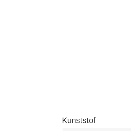
Kunststof