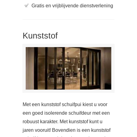
Gratis en vrijblijvende dienstverlening
Kunststof
Met een kunststof schuifpui kiest u voor
een goed isolerende schuifdeur met een
robuust karakter. Met kunststof kunt u
jaren vooruit! Bovendien is een kunststof