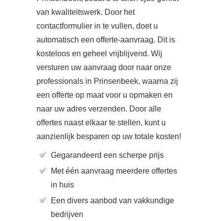
van kwaliteitswerk. Door het
contactformulier in te vullen, doet u
automatisch een offerte-aanvraag. Dit is
kosteloos en geheel vrijblijvend. Wij
versturen uw aanvraag door naar onze
professionals in Prinsenbeek, waarna zij
een offerte op maat voor u opmaken en
naar uw adres verzenden. Door alle
offertes naast elkaar te stellen, kunt u
aanzienlijk besparen op uw totale kosten!
Gegarandeerd een scherpe prijs
Met één aanvraag meerdere offertes
in huis
Een divers aanbod van vakkundige
bedrijven