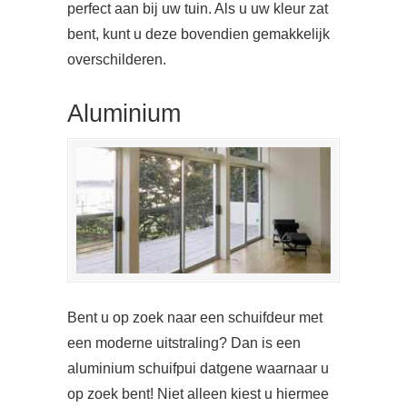
perfect aan bij uw tuin. Als u uw kleur zat
bent, kunt u deze bovendien gemakkelijk
overschilderen.
Aluminium
Bent u op zoek naar een schuifdeur met
een moderne uitstraling? Dan is een
aluminium schuifpui datgene waarnaar u
op zoek bent! Niet alleen kiest u hiermee