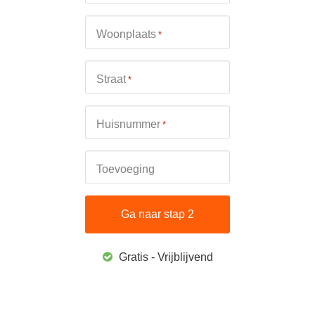
Woonplaats
*
Straat
*
Huisnummer
*
Toevoeging
Gratis - Vrijblijvend