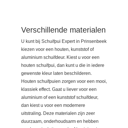
Verschillende materialen
U kunt bij Schuifpui Expert in Prinsenbeek
kiezen voor een houten, kunststof of
aluminium schuifdeur. Kiest u voor een
houten schuifpui, dan kunt u die in iedere
gewenste kleur laten beschilderen.
Houten schuifpuien zorgen voor een mooi,
klassiek effect. Gaat u liever voor een
aluminium of een kunststof schuifdeur,
dan kiest u voor een modernere
uitstraling. Deze materialen zijn zeer
duurzaam, onderhoudsarm en hebben