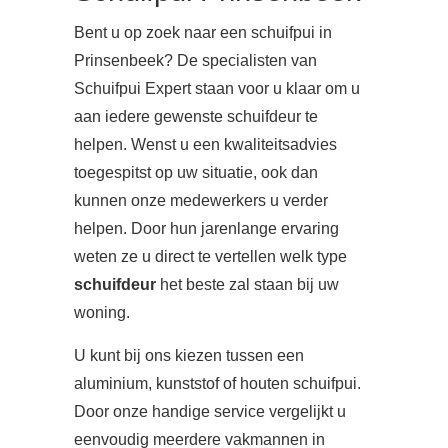
Bent u op zoek naar een schuifpui in
Prinsenbeek? De specialisten van
Schuifpui Expert staan voor u klaar om u
aan iedere gewenste schuifdeur te
helpen. Wenst u een kwaliteitsadvies
toegespitst op uw situatie, ook dan
kunnen onze medewerkers u verder
helpen. Door hun jarenlange ervaring
weten ze u direct te vertellen welk type
schuifdeur
het beste zal staan bij uw
woning.
U kunt bij ons kiezen tussen een
aluminium, kunststof of houten schuifpui.
Door onze handige service vergelijkt u
eenvoudig meerdere vakmannen in