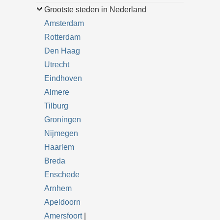
Grootste steden in Nederland
Amsterdam
Rotterdam
Den Haag
Utrecht
Eindhoven
Almere
Tilburg
Groningen
Nijmegen
Haarlem
Breda
Enschede
Arnhem
Apeldoorn
Amersfoort
|