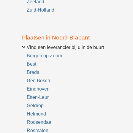
Zeeland
Zuid-Holland
Plaatsen in Noord-Brabant
Vind een leverancier bij u in de buurt
Bergen op Zoom
Best
Breda
Den Bosch
Eindhoven
Etten-Leur
Geldrop
Helmond
Roosendaal
Rosmalen