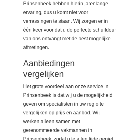
Prinsenbeek hebben hierin jarenlange
ervaring, dus u komt niet voor
verrassingen te staan. Wij zorgen er in
één keer voor dat u de perfecte schuifdeur
van ons ontvangt met de best mogelijke
afmetingen.
Aanbiedingen
vergelijken
Het grote voordeel aan onze service in
Prinsenbeek is dat wij u de mogelijkheid
geven om specialisten in uw regio te
vergelijken op prijs en aanbod. Wij
werken alleen samen met
gerenommeerde vakmannen in
Prinsenbeek, zodat u te allen tijde geniet