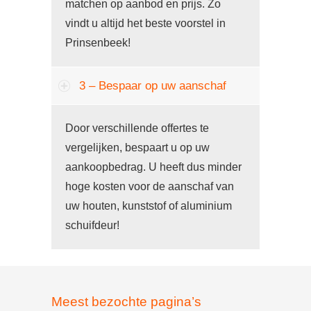
matchen op aanbod en prijs. Zo
vindt u altijd het beste voorstel in
Prinsenbeek!
3 – Bespaar op uw aanschaf
Door verschillende offertes te
vergelijken, bespaart u op uw
aankoopbedrag. U heeft dus minder
hoge kosten voor de aanschaf van
uw houten, kunststof of aluminium
schuifdeur!
Meest bezochte pagina’s