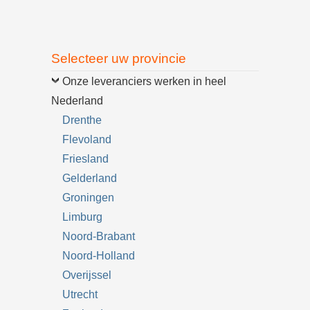
Selecteer uw provincie
Onze leveranciers werken in heel
Nederland
Drenthe
Flevoland
Friesland
Gelderland
Groningen
Limburg
Noord-Brabant
Noord-Holland
Overijssel
Utrecht