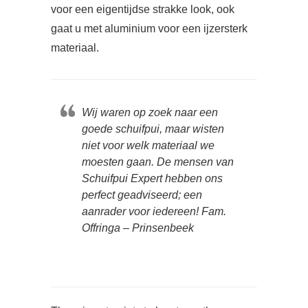
voor een eigentijdse strakke look, ook
gaat u met aluminium voor een ijzersterk
materiaal.
Wij waren op zoek naar een
goede schuifpui, maar wisten
niet voor welk materiaal we
moesten gaan. De mensen van
Schuifpui Expert hebben ons
perfect geadviseerd; een
aanrader voor iedereen! Fam.
Offringa – Prinsenbeek