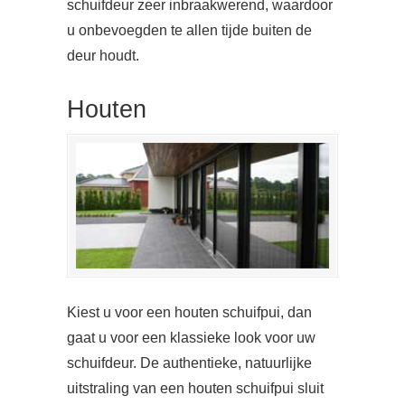
schuifdeur zeer inbraakwerend, waardoor
u onbevoegden te allen tijde buiten de
deur houdt.
Houten
Kiest u voor een houten schuifpui, dan
gaat u voor een klassieke look voor uw
schuifdeur. De authentieke, natuurlijke
uitstraling van een houten schuifpui sluit