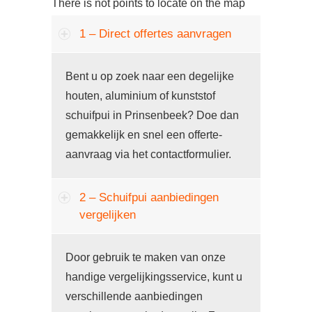
There is not points to locate on the map
1 – Direct offertes aanvragen
Bent u op zoek naar een degelijke
houten, aluminium of kunststof
schuifpui in Prinsenbeek? Doe dan
gemakkelijk en snel een offerte-
aanvraag via het contactformulier.
2 – Schuifpui aanbiedingen
vergelijken
Door gebruik te maken van onze
handige vergelijkingsservice, kunt u
verschillende aanbiedingen