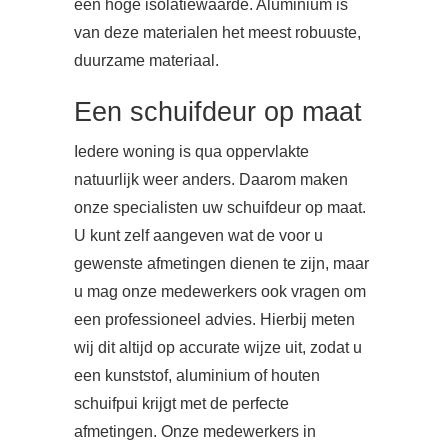
een hoge isolatiewaarde. Aluminium is
van deze materialen het meest robuuste,
duurzame materiaal.
Een schuifdeur op maat
Iedere woning is qua oppervlakte
natuurlijk weer anders. Daarom maken
onze specialisten uw schuifdeur op maat.
U kunt zelf aangeven wat de voor u
gewenste afmetingen dienen te zijn, maar
u mag onze medewerkers ook vragen om
een professioneel advies. Hierbij meten
wij dit altijd op accurate wijze uit, zodat u
een kunststof, aluminium of houten
schuifpui krijgt met de perfecte
afmetingen. Onze medewerkers in