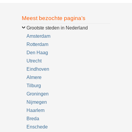
Meest bezochte pagina’s
Grootste steden in Nederland
Amsterdam
Rotterdam
Den Haag
Utrecht
Eindhoven
Almere
Tilburg
Groningen
Nijmegen
Haarlem
Breda
Enschede