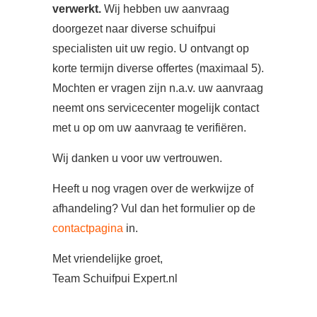
verwerkt.
Wij hebben uw aanvraag
doorgezet naar diverse schuifpui
specialisten uit uw regio. U ontvangt op
korte termijn diverse offertes (maximaal 5).
Mochten er vragen zijn n.a.v. uw aanvraag
neemt ons servicecenter mogelijk contact
met u op om uw aanvraag te verifiëren.
Wij danken u voor uw vertrouwen.
Heeft u nog vragen over de werkwijze of
afhandeling? Vul dan het formulier op de
contactpagina
in.
Met vriendelijke groet,
Team Schuifpui Expert.nl