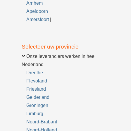
Arnhem
Apeldoorn
Amersfoort
|
Selecteer uw provincie
Onze leveranciers werken in heel
Nederland
Drenthe
Flevoland
Friesland
Gelderland
Groningen
Limburg
Noord-Brabant
Noord-Holland