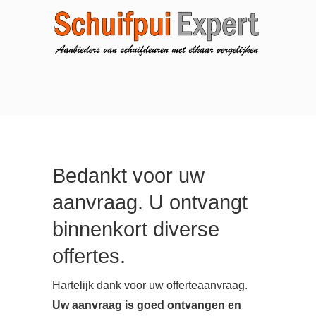
Bedankt voor uw
aanvraag. U ontvangt
binnenkort diverse
offertes.
Hartelijk dank voor uw offerteaanvraag.
Uw aanvraag is goed ontvangen en